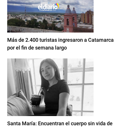
Más de 2.400 turistas ingresaron a Catamarca
por el fin de semana largo
Santa María: Encuentran el cuerpo sin vida de