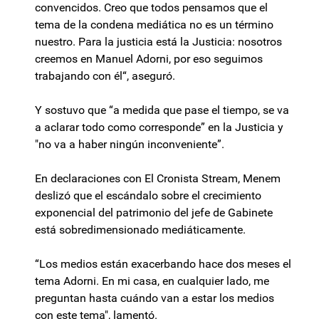
convencidos. Creo que todos pensamos que el
tema de la condena mediática no es un término
nuestro. Para la justicia está la Justicia: nosotros
creemos en Manuel Adorni, por eso seguimos
trabajando con él“, aseguró.
Y sostuvo que “a medida que pase el tiempo, se va
a aclarar todo como corresponde” en la Justicia y
"no va a haber ningún inconveniente”.
En declaraciones con El Cronista Stream, Menem
deslizó que el escándalo sobre el crecimiento
exponencial del patrimonio del jefe de Gabinete
está sobredimensionado mediáticamente.
“Los medios están exacerbando hace dos meses el
tema Adorni. En mi casa, en cualquier lado, me
preguntan hasta cuándo van a estar los medios
con este tema", lamentó.