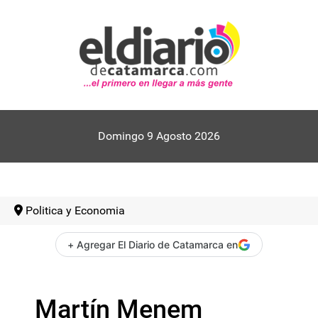
Domingo 9 Agosto 2026
Politica y Economia
+ Agregar El Diario de Catamarca en
Martín Menem