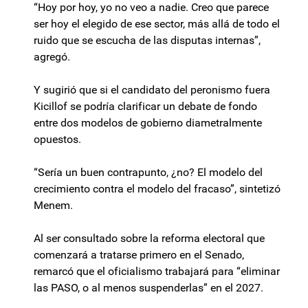
“Hoy por hoy, yo no veo a nadie. Creo que parece
ser hoy el elegido de ese sector, más allá de todo el
ruido que se escucha de las disputas internas”,
agregó.
Y sugirió que si el candidato del peronismo fuera
Kicillof se podría clarificar un debate de fondo
entre dos modelos de gobierno diametralmente
opuestos.
“Sería un buen contrapunto, ¿no? El modelo del
crecimiento contra el modelo del fracaso”, sintetizó
Menem.
Al ser consultado sobre la reforma electoral que
comenzará a tratarse primero en el Senado,
remarcó que el oficialismo trabajará para “eliminar
las PASO, o al menos suspenderlas” en el 2027.