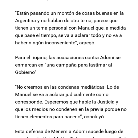
"Están pasando un montón de cosas buenas en la
Argentina y no hablan de otro tema; parece que
tienen un tema personal con Manuel que, a medida
que pase el tiempo, se va a aclarar todo y no va a
haber ningún inconveniente”, agregó.
Para el riojano, las acusaciones contra Adorni se
enmarcan en “una campaña para lastimar al
Gobierno”.
"No creemos en las condenas mediáticas. Lo de
Manuel se va a aclarar judicialmente como
corresponde. Esperemos que hable la Justicia y
que los medios no condenen en la previa porque no
tienen elementos para hacerlo”, concluyó.
Esta defensa de Menem a Adorni sucede luego de