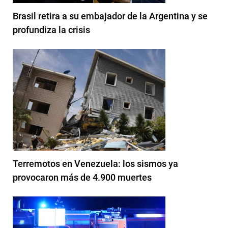
Brasil retira a su embajador de la Argentina y se
profundiza la crisis
Terremotos en Venezuela: los sismos ya
provocaron más de 4.900 muertes