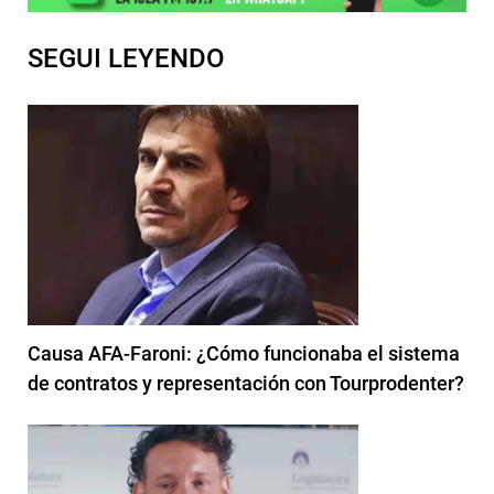
SEGUI LEYENDO
Causa AFA-Faroni: ¿Cómo funcionaba el sistema
de contratos y representación con Tourprodenter?