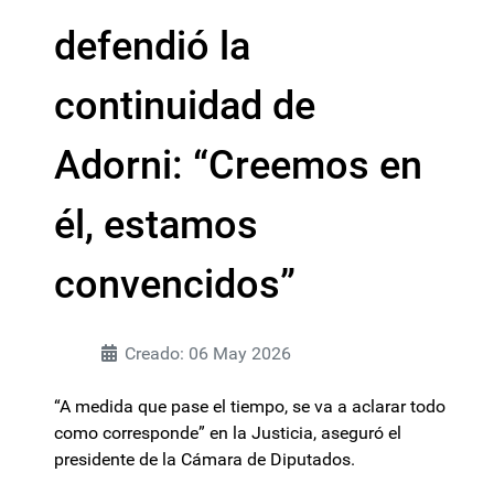
defendió la
continuidad de
Adorni: “Creemos en
él, estamos
convencidos”
Creado: 06 May 2026
“A medida que pase el tiempo, se va a aclarar todo
como corresponde” en la Justicia, aseguró el
presidente de la Cámara de Diputados.