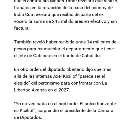
que el contratista Matías Tabar revelara que realizó
trabajos en la refacción de la casa del country de
Indio Cuá revelara que recibió de parte del ex
vocero la suma de 245 mil dólares en efectivo y sin
factura.
También reveló haber recibido unos 14 millones de
pesos para reamueblar el departamento que tiene
el jefe de Gabinete en el barrio de Caballito.
En otro orden, el diputado libertario dijo que más
allá de las internas Axel Kicillof “parece ser el
elegido” del peronismo para confrontar con La
Libertad Avanza en el 2027.
“Yo no veo nada en el horizonte. El único horizonte
es Kicillof”, sorprendió el presidente de la Cámara
de Diputados.