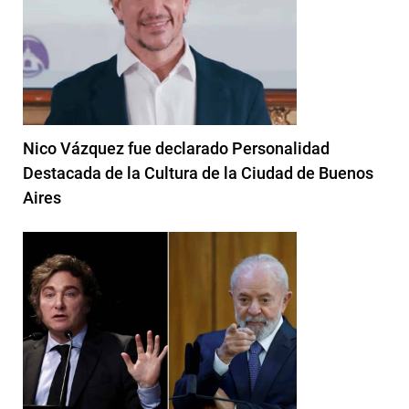
Nico Vázquez fue declarado Personalidad
Destacada de la Cultura de la Ciudad de Buenos
Aires