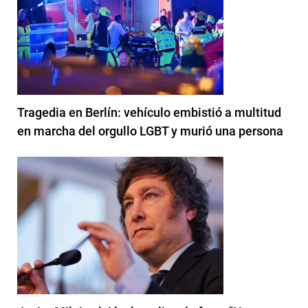
Tragedia en Berlín: vehículo embistió a multitud
en marcha del orgullo LGBT y murió una persona