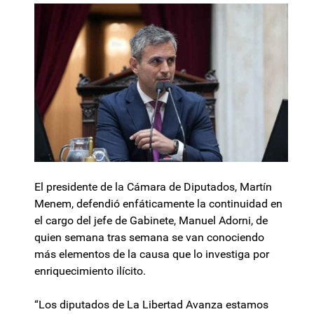
El presidente de la Cámara de Diputados, Martín
Menem, defendió enfáticamente la continuidad en
el cargo del jefe de Gabinete, Manuel Adorni, de
quien semana tras semana se van conociendo
más elementos de la causa que lo investiga por
enriquecimiento ilícito.
“Los diputados de La Libertad Avanza estamos