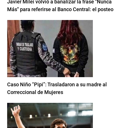
Javier Milei volvió a banalizar la frase "Nunca
Más" para referirse al Banco Central: el posteo
Caso Niño “Pipi”: Trasladaron a su madre al
Correccional de Mujeres