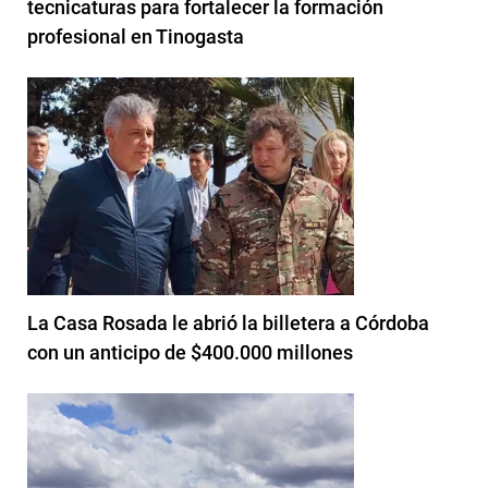
tecnicaturas para fortalecer la formación
profesional en Tinogasta
La Casa Rosada le abrió la billetera a Córdoba
con un anticipo de $400.000 millones