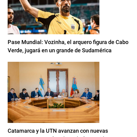
Pase Mundial: Vozinha, el arquero figura de Cabo
Verde, jugará en un grande de Sudamérica
Catamarca y la UTN avanzan con nuevas