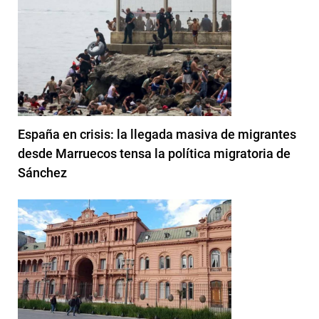
España en crisis: la llegada masiva de migrantes
desde Marruecos tensa la política migratoria de
Sánchez