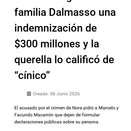
familia Dalmasso una
indemnización de
$300 millones y la
querella lo calificó de
“cínico”
Creado: 08 Junio 2026
El acusado por el crimen de Nora pidió a Marcelo y
Facundo Macarrón que dejen de formular
declaraciones públicas sobre su persona.