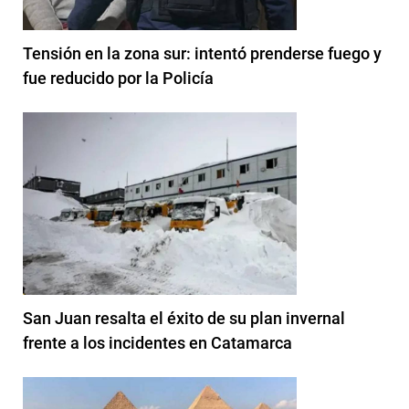
Tensión en la zona sur: intentó prenderse fuego y
fue reducido por la Policía
San Juan resalta el éxito de su plan invernal
frente a los incidentes en Catamarca