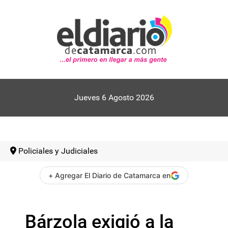
Jueves 6 Agosto 2026
Policiales y Judiciales
+ Agregar El Diario de Catamarca en
Bárzola exigió a la