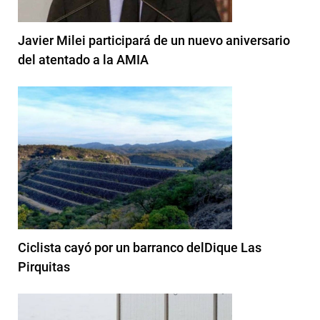
Javier Milei participará de un nuevo aniversario
del atentado a la AMIA
Ciclista cayó por un barranco delDique Las
Pirquitas