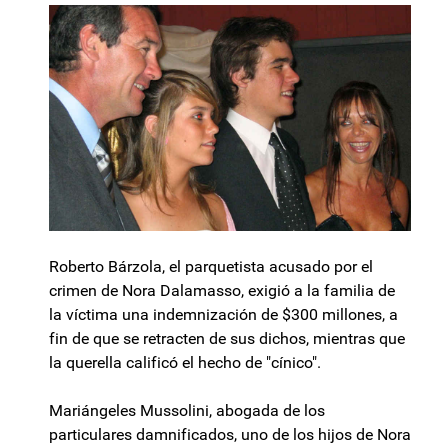
Roberto Bárzola, el parquetista acusado por el
crimen de Nora Dalamasso, exigió a la familia de
la víctima una indemnización de $300 millones, a
fin de que se retracten de sus dichos, mientras que
la querella calificó el hecho de "cínico".
Mariángeles Mussolini, abogada de los
particulares damnificados, uno de los hijos de Nora