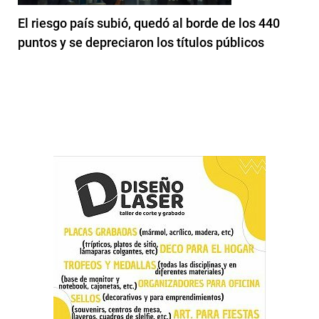
El riesgo país subió, quedó al borde de los 440
puntos y se depreciaron los títulos públicos