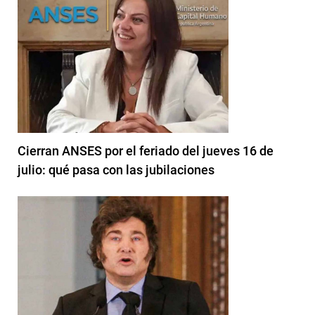
Cierran ANSES por el feriado del jueves 16 de
julio: qué pasa con las jubilaciones