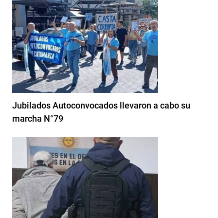
Jubilados Autoconvocados llevaron a cabo su
marcha N°79