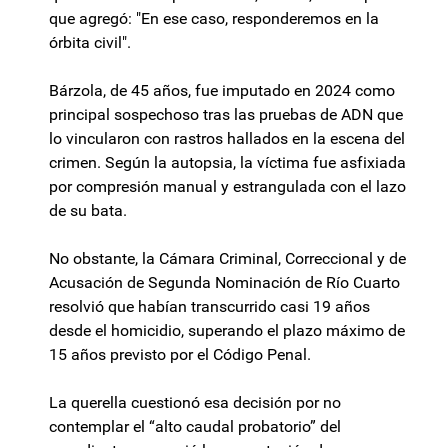
que agregó: "En ese caso, responderemos en la
órbita civil".
Bárzola, de 45 años, fue imputado en 2024 como
principal sospechoso tras las pruebas de ADN que
lo vincularon con rastros hallados en la escena del
crimen. Según la autopsia, la víctima fue asfixiada
por compresión manual y estrangulada con el lazo
de su bata.
No obstante, la Cámara Criminal, Correccional y de
Acusación de Segunda Nominación de Río Cuarto
resolvió que habían transcurrido casi 19 años
desde el homicidio, superando el plazo máximo de
15 años previsto por el Código Penal.
La querella cuestionó esa decisión por no
contemplar el “alto caudal probatorio” del