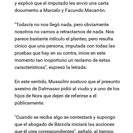
y explicó que el imputado les envió una carta
documento a Marcelo y Facundo Macarrón.
"Todavía no nos llegó nada, pero obviamente
nosotros no vamos a retractarnos de nada. Nos
parece bastante ridículo el planteo, pero resulta
cínico que una persona, imputada con todas las
pruebas que hay en su contra, inicie en este
momento tan inoportuno un reclamo de estas
características", expresó la letrada.
En este sentido, Mussolini sostuvo que el presunto
asesino de Dalmasso pidió al viudo y a uno de los
hijos de Nora que dejen de referirse a él
públicamente.
"Cuando se reciba algo se contestará y supongo
que el abogado de Bárzola iniciará las acciones
que él crea correspondientes", señaló, al tiempo