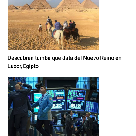
Descubren tumba que data del Nuevo Reino en
Luxor, Egipto