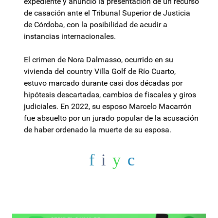
expediente y anunció la presentación de un recurso
de casación ante el Tribunal Superior de Justicia
de Córdoba, con la posibilidad de acudir a
instancias internacionales.
El crimen de Nora Dalmasso, ocurrido en su
vivienda del country Villa Golf de Río Cuarto,
estuvo marcado durante casi dos décadas por
hipótesis descartadas, cambios de fiscales y giros
judiciales. En 2022, su esposo Marcelo Macarrón
fue absuelto por un jurado popular de la acusación
de haber ordenado la muerte de su esposa.