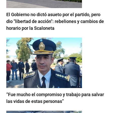
El Gobierno no dictó asueto por el partido, pero
dio "libertad de acción": rebeliones y cambios de
horario por la Scaloneta
“Fue mucho el compromiso y trabajo para salvar
las vidas de estas personas”