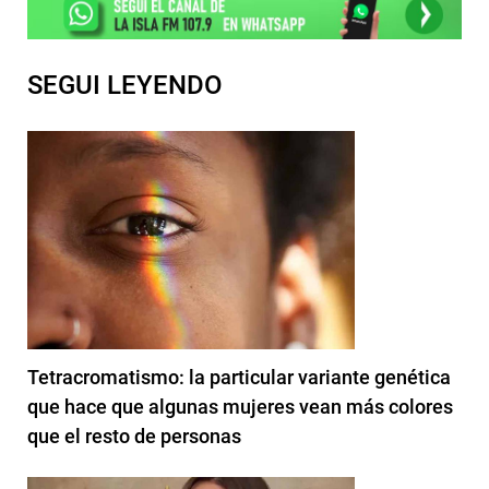
SEGUI LEYENDO
Tetracromatismo: la particular variante genética
que hace que algunas mujeres vean más colores
que el resto de personas