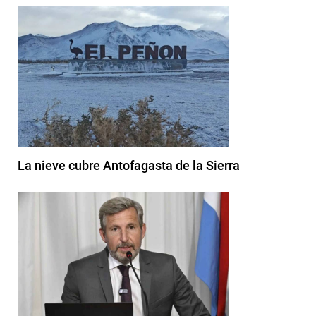
La nieve cubre Antofagasta de la Sierra