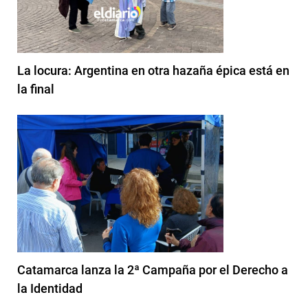
La locura: Argentina en otra hazaña épica está en
la final
Catamarca lanza la 2ª Campaña por el Derecho a
la Identidad