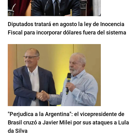
Diputados tratará en agosto la ley de Inocencia
Fiscal para incorporar dólares fuera del sistema
"Perjudica a la Argentina": el vicepresidente de
Brasil cruzó a Javier Milei por sus ataques a Lula
da Silva