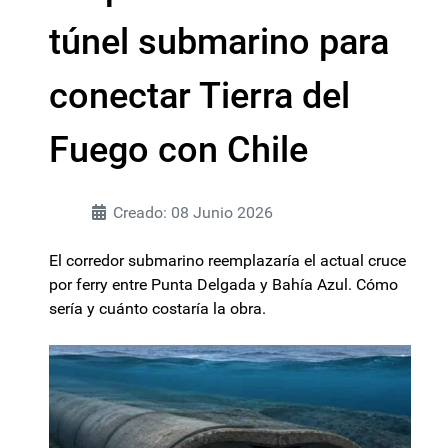
túnel submarino para
conectar Tierra del
Fuego con Chile
Creado: 08 Junio 2026
El corredor submarino reemplazaría el actual cruce
por ferry entre Punta Delgada y Bahía Azul. Cómo
sería y cuánto costaría la obra.