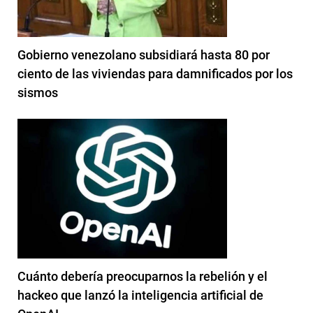
Gobierno venezolano subsidiará hasta 80 por
ciento de las viviendas para damnificados por los
sismos
Cuánto debería preocuparnos la rebelión y el
hackeo que lanzó la inteligencia artificial de