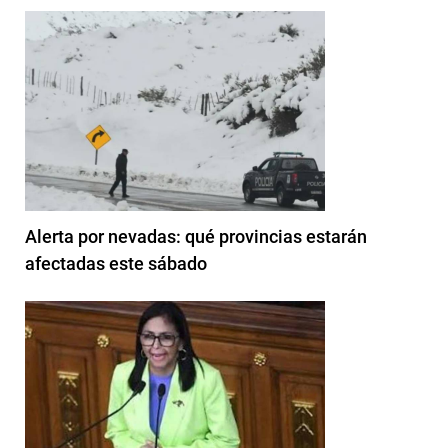
Alerta por nevadas: qué provincias estarán
afectadas este sábado