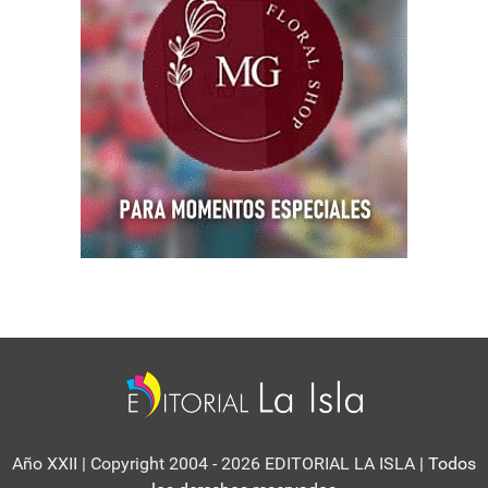
Año XXII | Copyright 2004 - 2026 EDITORIAL LA ISLA
| Todos