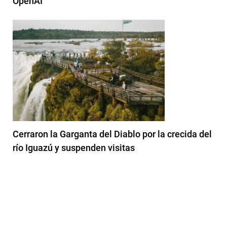
OpenAI
Cerraron la Garganta del Diablo por la crecida del
río Iguazú y suspenden visitas