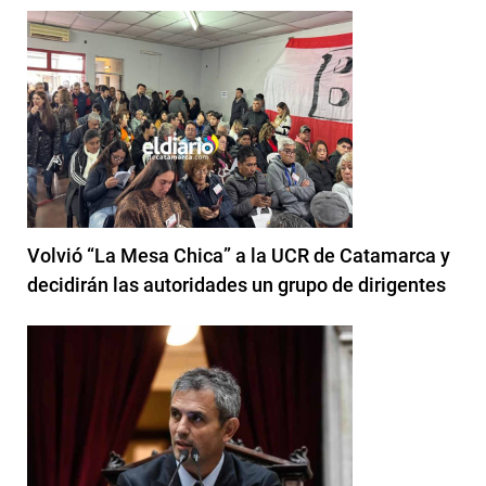
Volvió “La Mesa Chica” a la UCR de Catamarca y
decidirán las autoridades un grupo de dirigentes