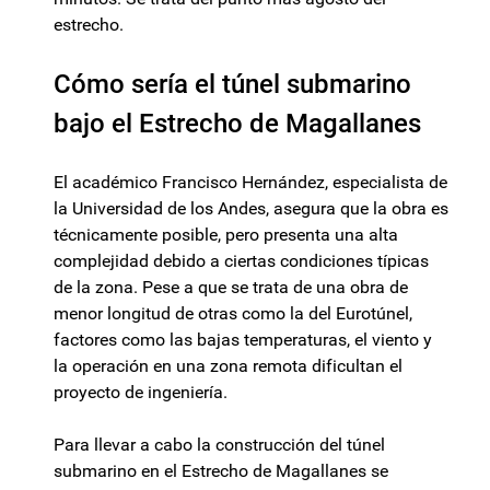
estrecho.
Cómo sería el túnel submarino
bajo el Estrecho de Magallanes
El académico Francisco Hernández, especialista de
la Universidad de los Andes, asegura que la obra es
técnicamente posible, pero presenta una alta
complejidad debido a ciertas condiciones típicas
de la zona. Pese a que se trata de una obra de
menor longitud de otras como la del Eurotúnel,
factores como las bajas temperaturas, el viento y
la operación en una zona remota dificultan el
proyecto de ingeniería.
Para llevar a cabo la construcción del túnel
submarino en el Estrecho de Magallanes se