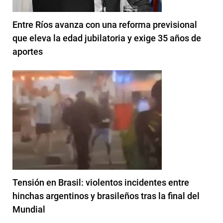
Entre Ríos avanza con una reforma previsional
que eleva la edad jubilatoria y exige 35 años de
aportes
Tensión en Brasil: violentos incidentes entre
hinchas argentinos y brasileños tras la final del
Mundial