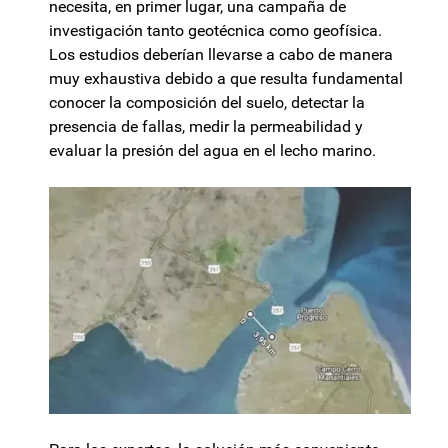
necesita, en primer lugar, una campaña de
investigación tanto geotécnica como geofísica.
Los estudios deberían llevarse a cabo de manera
muy exhaustiva debido a que resulta fundamental
conocer la composición del suelo, detectar la
presencia de fallas, medir la permeabilidad y
evaluar la presión del agua en el lecho marino.