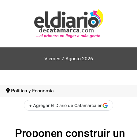
Viernes 7 Agosto 2026
Politica y Economia
+ Agregar El Diario de Catamarca en
Proponen construir un