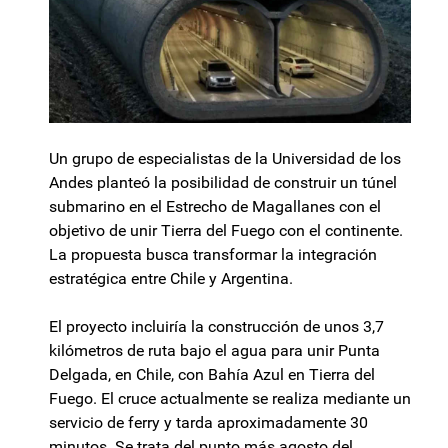
Un grupo de especialistas de la Universidad de los
Andes planteó la posibilidad de construir un túnel
submarino en el Estrecho de Magallanes con el
objetivo de unir Tierra del Fuego con el continente.
La propuesta busca transformar la integración
estratégica entre Chile y Argentina.
El proyecto incluiría la construcción de unos 3,7
kilómetros de ruta bajo el agua para unir Punta
Delgada, en Chile, con Bahía Azul en Tierra del
Fuego. El cruce actualmente se realiza mediante un
servicio de ferry y tarda aproximadamente 30
minutos. Se trata del punto más agosto del