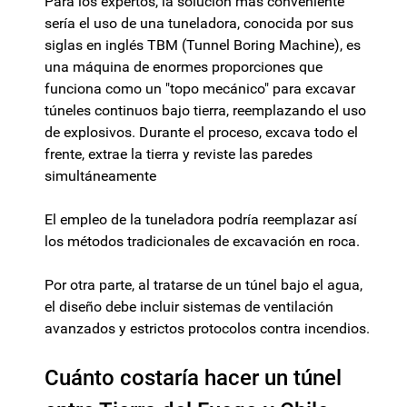
Para los expertos, la solución más conveniente
sería el uso de una tuneladora, conocida por sus
siglas en inglés TBM (Tunnel Boring Machine), es
una máquina de enormes proporciones que
funciona como un "topo mecánico" para excavar
túneles continuos bajo tierra, reemplazando el uso
de explosivos. Durante el proceso, excava todo el
frente, extrae la tierra y reviste las paredes
simultáneamente
El empleo de la tuneladora podría reemplazar así
los métodos tradicionales de excavación en roca.
Por otra parte, al tratarse de un túnel bajo el agua,
el diseño debe incluir sistemas de ventilación
avanzados y estrictos protocolos contra incendios.
Cuánto costaría hacer un túnel