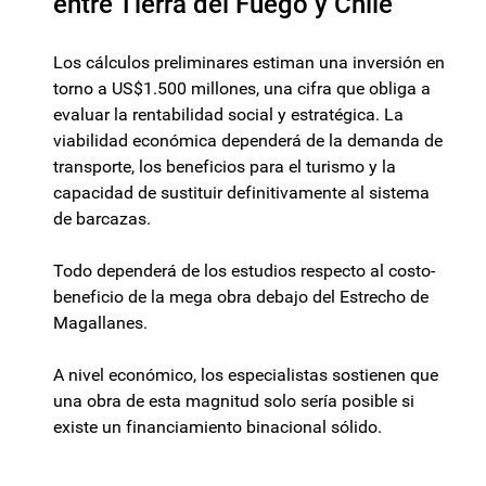
entre Tierra del Fuego y Chile
Los cálculos preliminares estiman una inversión en
torno a US$1.500 millones, una cifra que obliga a
evaluar la rentabilidad social y estratégica. La
viabilidad económica dependerá de la demanda de
transporte, los beneficios para el turismo y la
capacidad de sustituir definitivamente al sistema
de barcazas.
Todo dependerá de los estudios respecto al costo-
beneficio de la mega obra debajo del Estrecho de
Magallanes.
A nivel económico, los especialistas sostienen que
una obra de esta magnitud solo sería posible si
existe un financiamiento binacional sólido.