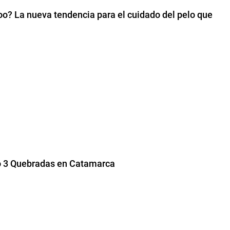
? La nueva tendencia para el cuidado del pelo que
to 3 Quebradas en Catamarca