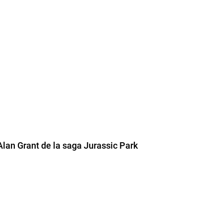
 Alan Grant de la saga Jurassic Park