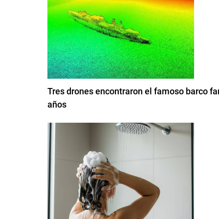
Tres drones encontraron el famoso barco fa
años