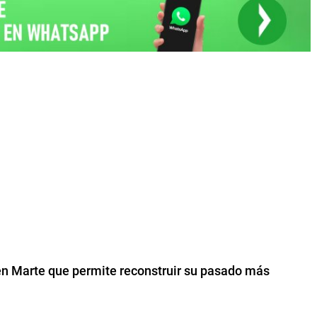
en Marte que permite reconstruir su pasado más