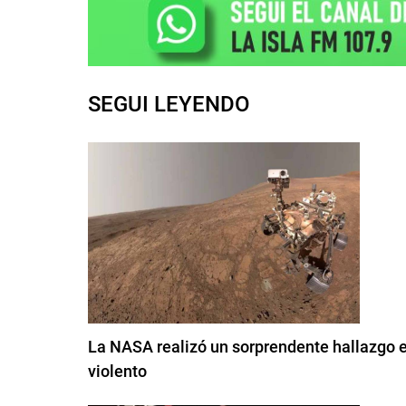
SEGUI LEYENDO
La NASA realizó un sorprendente hallazgo 
violento