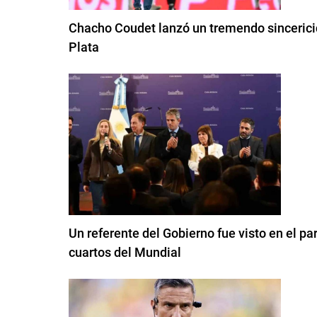
Chacho Coudet lanzó un tremendo sincericidi
Plata
Un referente del Gobierno fue visto en el pa
cuartos del Mundial