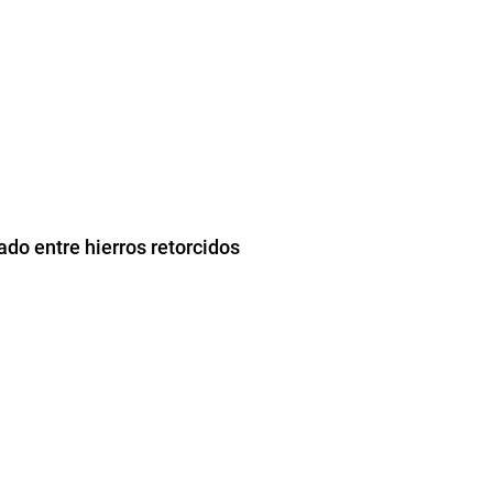
do entre hierros retorcidos