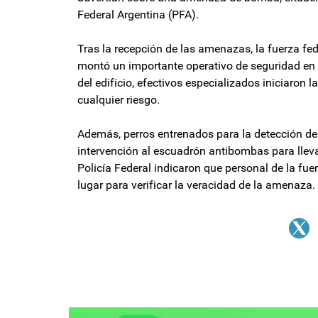
Federal Argentina (PFA).
Tras la recepción de las amenazas, la fuerza fed
montó un importante operativo de seguridad en l
del edificio, efectivos especializados iniciaron
cualquier riesgo.
Además, perros entrenados para la detección de e
intervención al escuadrón antibombas para lleva
Policía Federal indicaron que personal de la fu
lugar para verificar la veracidad de la amenaza.