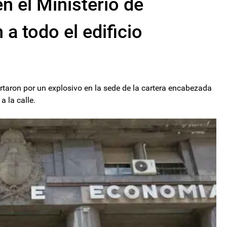
 el Ministerio de
a todo el edificio
taron por un explosivo en la sede de la cartera encabezada
a la calle.