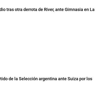
o tras otra derrota de River, ante Gimnasia en La
rtido de la Selección argentina ante Suiza por los