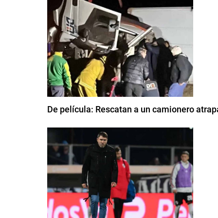
De película: Rescatan a un camionero atrapa