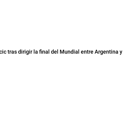
c tras dirigir la final del Mundial entre Argentina y