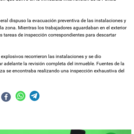
eral dispuso la evacuación preventiva de las instalaciones y
a zona. Mientras los trabajadores aguardaban en el exterior
 las tareas de inspección correspondientes para descartar
xplosivos recorrieron las instalaciones y se dio
r adelante la revisión completa del inmueble. Fuentes de la
erza se encontraba realizando una inspección exhaustiva del