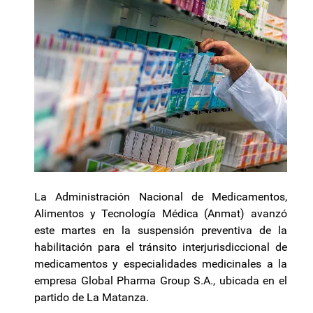
La Administración Nacional de Medicamentos,
Alimentos y Tecnología Médica (Anmat) avanzó
este martes en la suspensión preventiva de la
habilitación para el tránsito interjurisdiccional de
medicamentos y especialidades medicinales a la
empresa Global Pharma Group S.A., ubicada en el
partido de La Matanza.