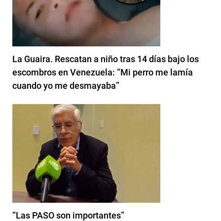
La Guaira. Rescatan a niño tras 14 días bajo los
escombros en Venezuela: “Mi perro me lamía
cuando yo me desmayaba”
“Las PASO son importantes”