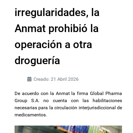
irregularidades, la
Anmat prohibió la
operación a otra
droguería
Creado: 21 Abril 2026
De acuerdo con la Anmat la firma Global Pharma
Group S.A. no cuenta con las habilitaciones
necesarias para la circulación interjurisdiccional de
medicamentos.