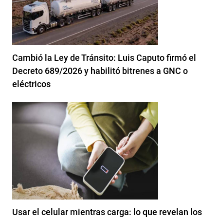
Cambió la Ley de Tránsito: Luis Caputo firmó el
Decreto 689/2026 y habilitó bitrenes a GNC o
eléctricos
Usar el celular mientras carga: lo que revelan los