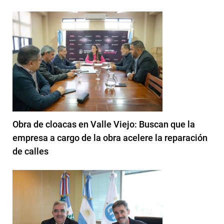
Obra de cloacas en Valle Viejo: Buscan que la
empresa a cargo de la obra acelere la reparación
de calles