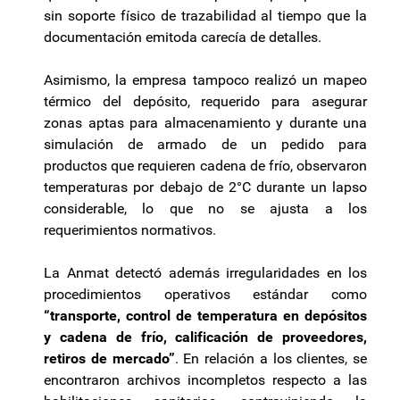
sin soporte físico de trazabilidad al tiempo que la
documentación emitoda carecía de detalles.
Asimismo, la empresa tampoco realizó un mapeo
térmico del depósito, requerido para asegurar
zonas aptas para almacenamiento y durante una
simulación de armado de un pedido para
productos que requieren cadena de frío, observaron
temperaturas por debajo de 2°C durante un lapso
considerable, lo que no se ajusta a los
requerimientos normativos.
La Anmat detectó además irregularidades en los
procedimientos operativos estándar como
“transporte, control de temperatura en depósitos
y cadena de frío, calificación de proveedores,
retiros de mercado”
. En relación a los clientes, se
encontraron archivos incompletos respecto a las