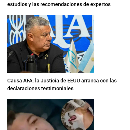
estudios y las recomendaciones de expertos
Causa AFA: la Justicia de EEUU arranca con las
declaraciones testimoniales