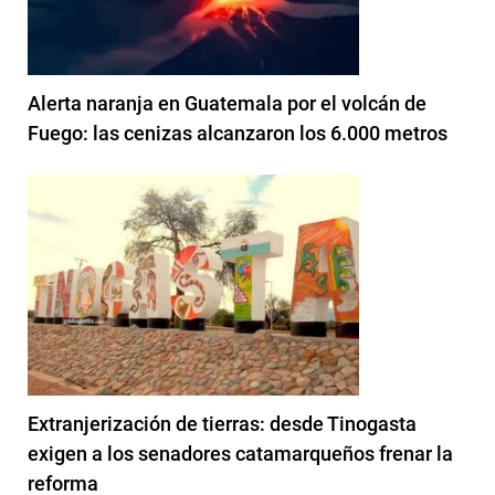
Alerta naranja en Guatemala por el volcán de
Fuego: las cenizas alcanzaron los 6.000 metros
Extranjerización de tierras: desde Tinogasta
exigen a los senadores catamarqueños frenar la
reforma