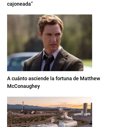
cajoneada”
A cuánto asciende la fortuna de Matthew
McConaughey