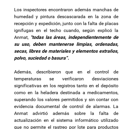
Los inspectores encontraron además manchas de
humedad y pintura descascarada en la zona de
recepción y expedición, junto con la falta de placas
ignífugas en el techo cuando, según explicó la
Anmat,
"todas las áreas, independientemente de
su uso, deben mantenerse limpias, ordenadas,
secas, libres de materiales y elementos extraños,
polvo, suciedad o basura”.
Además, describieron que en el control de
temperaturas se verificaron desviaciones
significativas en los registros tanto en el depósito
como en la heladera destinada a medicamentos,
superando los valores permitidos y sin contar con
evidencia documental de control de alarmas. La
Anmat advirtió además sobre la falta de
actualización en el sistema informático utilizado
que no permite el rastreo por lote para productos