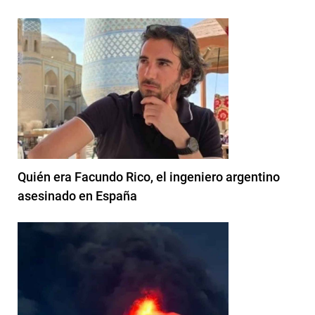
Quién era Facundo Rico, el ingeniero argentino
asesinado en España