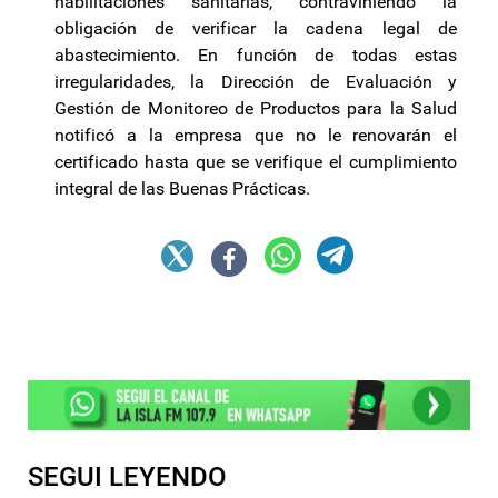
habilitaciones sanitarias, contraviniendo la
obligación de verificar la cadena legal de
abastecimiento. En función de todas estas
irregularidades, la Dirección de Evaluación y
Gestión de Monitoreo de Productos para la Salud
notificó a la empresa que no le renovarán el
certificado hasta que se verifique el cumplimiento
integral de las Buenas Prácticas.
SEGUI LEYENDO