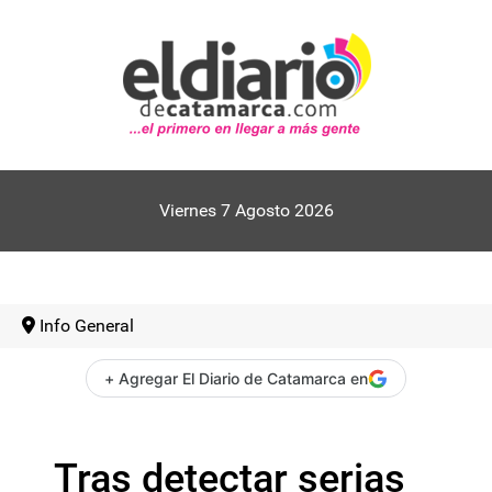
Viernes 7 Agosto 2026
Info General
+ Agregar El Diario de Catamarca en
Tras detectar serias