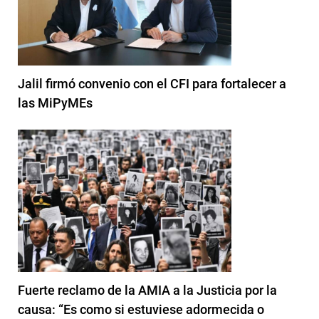
Jalil firmó convenio con el CFI para fortalecer a
las MiPyMEs
Fuerte reclamo de la AMIA a la Justicia por la
causa: “Es como si estuviese adormecida o