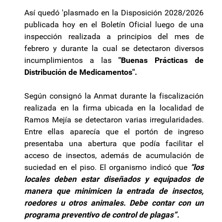
Así quedó 'plasmado en la Disposición 2028/2026
publicada hoy en el Boletín Oficial luego de una
inspección realizada a principios del mes de
febrero y durante la cual se detectaron diversos
incumplimientos a las
"Buenas Prácticas de
Distribución de Medicamentos".
Según consignó la Anmat durante la fiscalización
realizada en la firma ubicada en la localidad de
Ramos Mejía se detectaron varias irregularidades.
Entre ellas aparecía que el portón de ingreso
presentaba una abertura que podía facilitar el
acceso de insectos, además de acumulación de
suciedad en el piso. El organismo indicó que
“los
locales deben estar diseñados y equipados de
manera que minimicen la entrada de insectos,
roedores u otros animales. Debe contar con un
programa preventivo de control de plagas”.