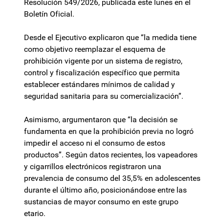
Resolución 549/2026, publicada este lunes en el
Boletín Oficial.
Desde el Ejecutivo explicaron que “la medida tiene
como objetivo reemplazar el esquema de
prohibición vigente por un sistema de registro,
control y fiscalización específico que permita
establecer estándares mínimos de calidad y
seguridad sanitaria para su comercialización”.
Asimismo, argumentaron que “la decisión se
fundamenta en que la prohibición previa no logró
impedir el acceso ni el consumo de estos
productos”. Según datos recientes, los vapeadores
y cigarrillos electrónicos registraron una
prevalencia de consumo del 35,5% en adolescentes
durante el último año, posicionándose entre las
sustancias de mayor consumo en este grupo
etario.