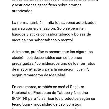
y restricciones específicas sobre aromas
autorizados.
La norma también limita los sabores autorizados
para su comercialización. Solo se permiten
líquidos y sticks con sabor tabaco y bolsas de
nicotina con sabor tabaco o mentol.
Asimismo, prohíbe expresamente los cigarrillos
electrónicos desechables con soluciones
precargadas, “considerados uno de los formatos
de mayor atractivo para la iniciación juvenil”,
según remarcaron desde Salud.
En este marco, también se creó el Registro
Nacional de Productos de Tabaco y Nicotina
(RNPTN) para “clasificar los productos según su
tecnología y modalidad de uso, construir