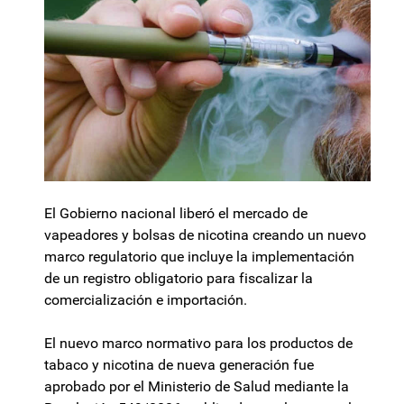
El Gobierno nacional liberó el mercado de
vapeadores y bolsas de nicotina creando un nuevo
marco regulatorio que incluye la implementación
de un registro obligatorio para fiscalizar la
comercialización e importación.
El nuevo marco normativo para los productos de
tabaco y nicotina de nueva generación fue
aprobado por el Ministerio de Salud mediante la