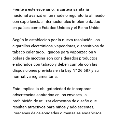
Frente a este escenario, la cartera sanitaria
nacional avanzó en un modelo regulatorio alineado
con experiencias internacionales implementadas
en países como Estados Unidos y el Reino Unido.
Según lo establecido por la nueva resolución, los
cigarrillos electrónicos, vapeadores, dispositivos de
tabaco calentado, líquidos para vaporización y
bolsas de nicotina son considerados productos
elaborados con tabaco y deben cumplir con las
disposiciones previstas en la Ley N° 26.687 y su
normativa reglamentaria.
Esto implica la obligatoriedad de incorporar
advertencias sanitarias en los envases, la
prohibición de utilizar elementos de diseño que
resulten atractivos para niños y adolescentes,
imágenes de celebridades o mensajes engañosos,