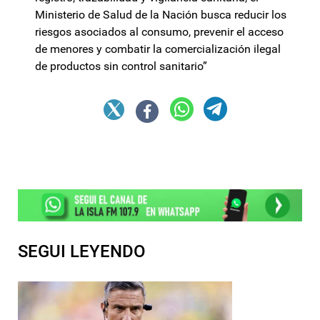
Ministerio de Salud de la Nación busca reducir los
riesgos asociados al consumo, prevenir el acceso
de menores y combatir la comercialización ilegal
de productos sin control sanitario”
SEGUI LEYENDO