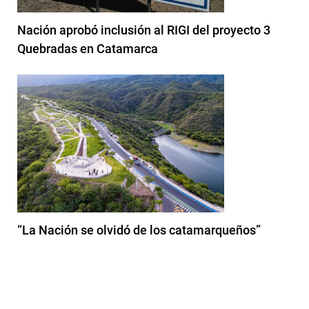
Nación aprobó inclusión al RIGI del proyecto 3
Quebradas en Catamarca
“La Nación se olvidó de los catamarqueños”