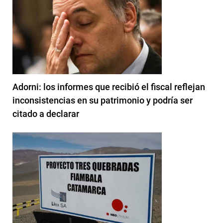
Adorni: los informes que recibió el fiscal reflejan
inconsistencias en su patrimonio y podría ser
citado a declarar