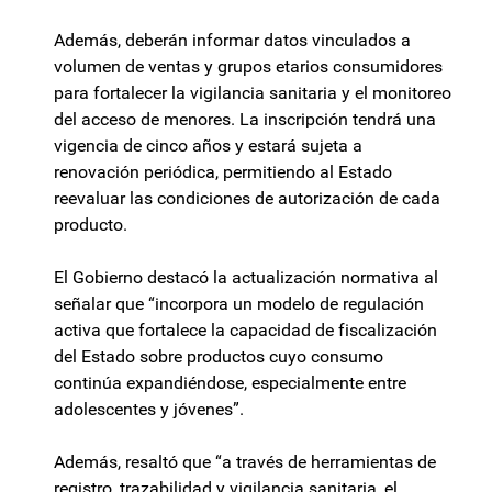
Además, deberán informar datos vinculados a
volumen de ventas y grupos etarios consumidores
para fortalecer la vigilancia sanitaria y el monitoreo
del acceso de menores. La inscripción tendrá una
vigencia de cinco años y estará sujeta a
renovación periódica, permitiendo al Estado
reevaluar las condiciones de autorización de cada
producto.
El Gobierno destacó la actualización normativa al
señalar que “incorpora un modelo de regulación
activa que fortalece la capacidad de fiscalización
del Estado sobre productos cuyo consumo
continúa expandiéndose, especialmente entre
adolescentes y jóvenes”.
Además, resaltó que “a través de herramientas de
registro, trazabilidad y vigilancia sanitaria, el