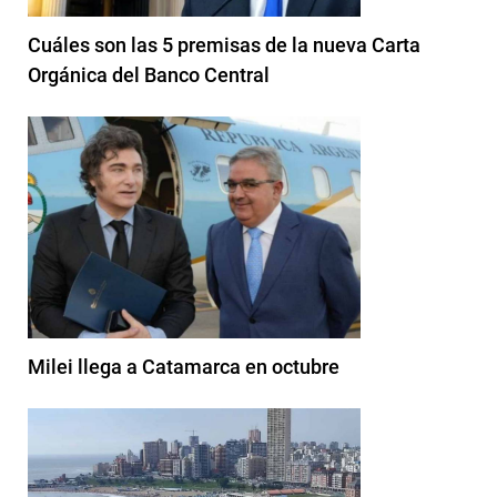
Cuáles son las 5 premisas de la nueva Carta
Orgánica del Banco Central
Milei llega a Catamarca en octubre