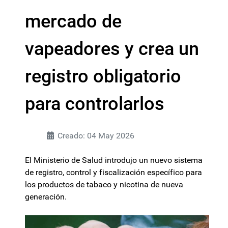
mercado de
vapeadores y crea un
registro obligatorio
para controlarlos
Creado: 04 May 2026
El Ministerio de Salud introdujo un nuevo sistema
de registro, control y fiscalización específico para
los productos de tabaco y nicotina de nueva
generación.