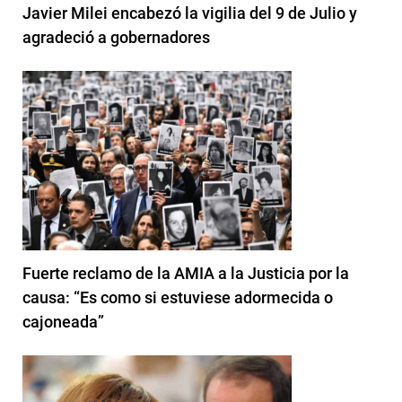
Javier Milei encabezó la vigilia del 9 de Julio y
agradeció a gobernadores
Fuerte reclamo de la AMIA a la Justicia por la
causa: “Es como si estuviese adormecida o
cajoneada”