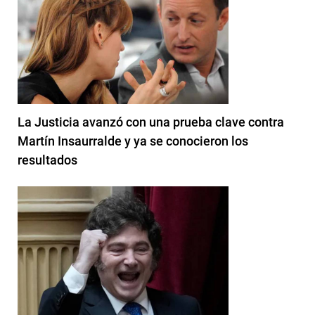
La Justicia avanzó con una prueba clave contra
Martín Insaurralde y ya se conocieron los
resultados