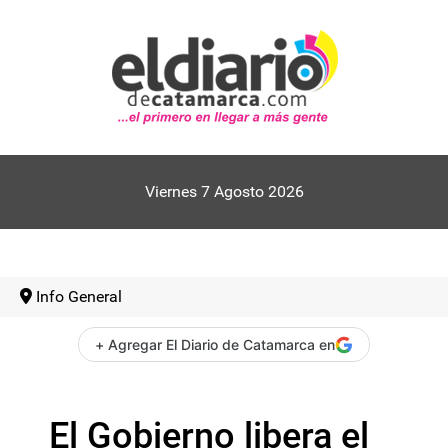
Viernes 7 Agosto 2026
Info General
+ Agregar El Diario de Catamarca en
El Gobierno libera el