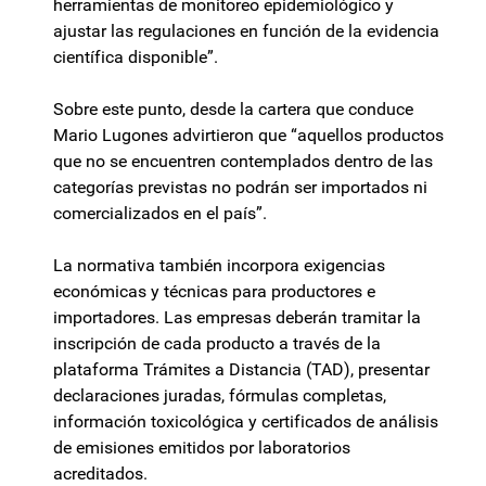
herramientas de monitoreo epidemiológico y
ajustar las regulaciones en función de la evidencia
científica disponible”.
Sobre este punto, desde la cartera que conduce
Mario Lugones advirtieron que “aquellos productos
que no se encuentren contemplados dentro de las
categorías previstas no podrán ser importados ni
comercializados en el país”.
La normativa también incorpora exigencias
económicas y técnicas para productores e
importadores. Las empresas deberán tramitar la
inscripción de cada producto a través de la
plataforma Trámites a Distancia (TAD), presentar
declaraciones juradas, fórmulas completas,
información toxicológica y certificados de análisis
de emisiones emitidos por laboratorios
acreditados.