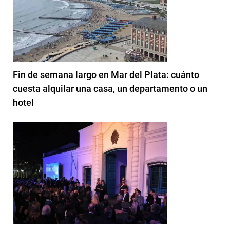
Fin de semana largo en Mar del Plata: cuánto
cuesta alquilar una casa, un departamento o un
hotel