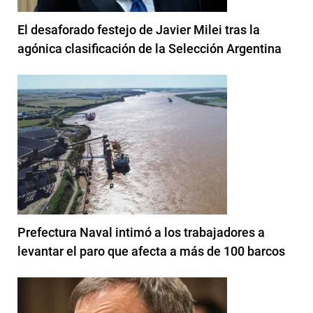
El desaforado festejo de Javier Milei tras la
agónica clasificación de la Selección Argentina
Prefectura Naval intimó a los trabajadores a
levantar el paro que afecta a más de 100 barcos