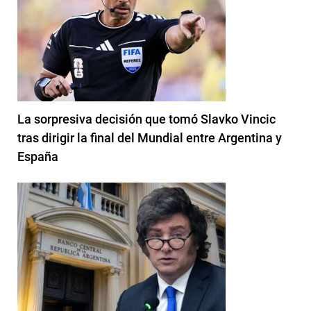
La sorpresiva decisión que tomó Slavko Vincic
tras dirigir la final del Mundial entre Argentina y
España