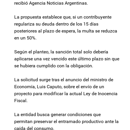
recibió Agencia Noticias Argentinas.
La propuesta establece que, si un contribuyente
regulariza su deuda dentro de los 15 días
posteriores al plazo de espera, la multa se reduzca
en un 50%.
Según el planteo, la sanción total solo debería
aplicarse una vez vencido este último plazo sin que
se hubiera cumplido con la obligación.
La solicitud surge tras el anuncio del ministro de
Economía, Luis Caputo, sobre el envío de un
proyecto para modificar la actual Ley de Inocencia
Fiscal.
La entidad busca generar condiciones que
permitan preservar el entramado productivo ante la
caída del consumo.