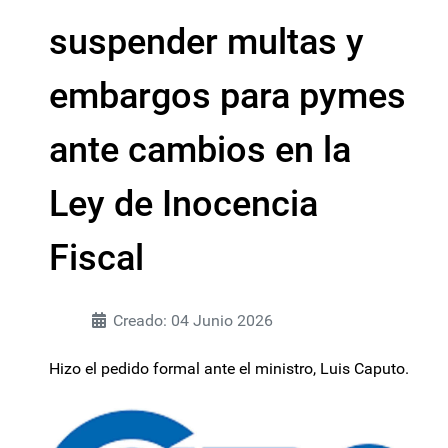
suspender multas y
embargos para pymes
ante cambios en la
Ley de Inocencia
Fiscal
Creado: 04 Junio 2026
Hizo el pedido formal ante el ministro, Luis Caputo.