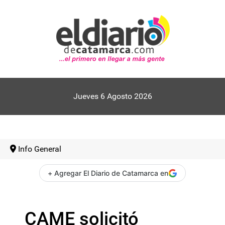
Jueves 6 Agosto 2026
Info General
+ Agregar El Diario de Catamarca en
CAME solicitó