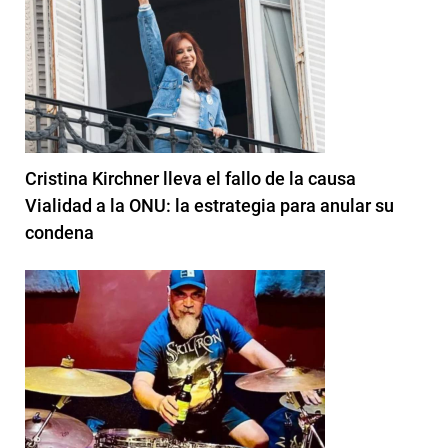
Cristina Kirchner lleva el fallo de la causa
Vialidad a la ONU: la estrategia para anular su
condena