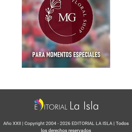
Año XXII | Copyright 2004 - 2026 EDITORIAL LA ISLA
| Todos
los derechos reservados