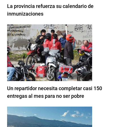
La provincia refuerza su calendario de
inmunizaciones
Un repartidor necesita completar casi 150
entregas al mes para no ser pobre