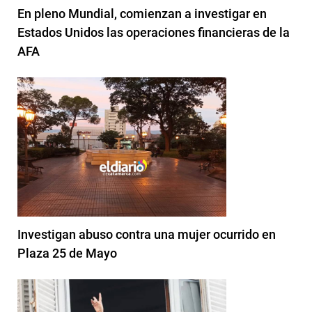
En pleno Mundial, comienzan a investigar en
Estados Unidos las operaciones financieras de la
AFA
Investigan abuso contra una mujer ocurrido en
Plaza 25 de Mayo