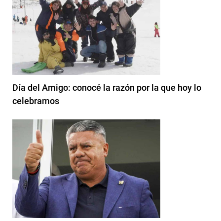
Día del Amigo: conocé la razón por la que hoy lo
celebramos