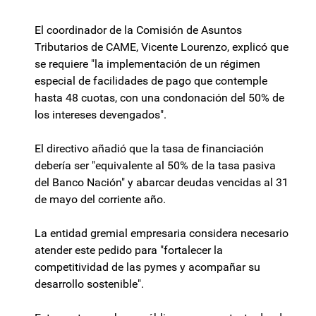
El coordinador de la Comisión de Asuntos
Tributarios de CAME, Vicente Lourenzo, explicó que
se requiere "la implementación de un régimen
especial de facilidades de pago que contemple
hasta 48 cuotas, con una condonación del 50% de
los intereses devengados".
El directivo añadió que la tasa de financiación
debería ser "equivalente al 50% de la tasa pasiva
del Banco Nación" y abarcar deudas vencidas al 31
de mayo del corriente año.
La entidad gremial empresaria considera necesario
atender este pedido para "fortalecer la
competitividad de las pymes y acompañar su
desarrollo sostenible".