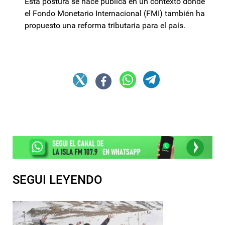
Esta postura se hace pública en un contexto donde
el Fondo Monetario Internacional (FMI) también ha
propuesto una reforma tributaria para el país.
SEGUI LEYENDO