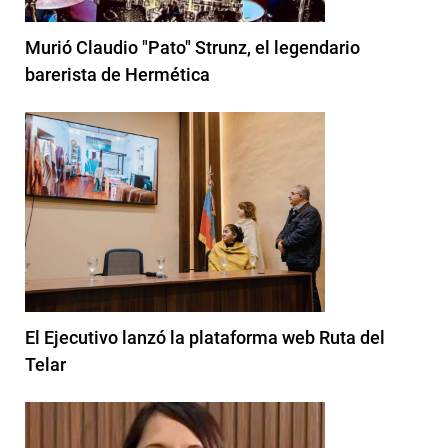
Murió Claudio "Pato" Strunz, el legendario
barerista de Hermética
El Ejecutivo lanzó la plataforma web Ruta del
Telar