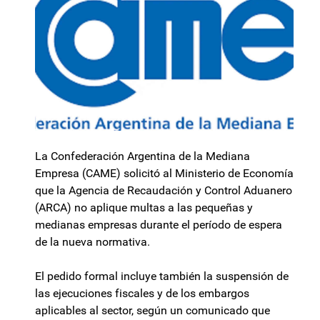
La Confederación Argentina de la Mediana
Empresa (CAME) solicitó al Ministerio de Economía
que la Agencia de Recaudación y Control Aduanero
(ARCA) no aplique multas a las pequeñas y
medianas empresas durante el período de espera
de la nueva normativa.
El pedido formal incluye también la suspensión de
las ejecuciones fiscales y de los embargos
aplicables al sector, según un comunicado que