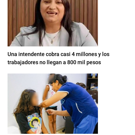
Una intendente cobra casi 4 millones y los
trabajadores no llegan a 800 mil pesos