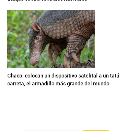
Chaco: colocan un dispositivo satelital a un tatú
carreta, el armadillo más grande del mundo