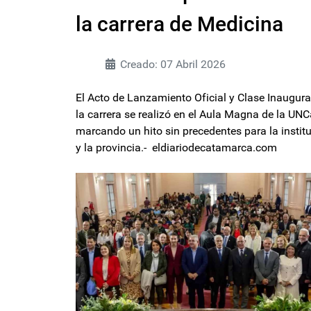
la carrera de Medicina
Creado: 07 Abril 2026
El Acto de Lanzamiento Oficial y Clase Inaugura
la carrera se realizó en el Aula Magna de la UNC
marcando un hito sin precedentes para la instit
y la provincia.- eldiariodecatamarca.com