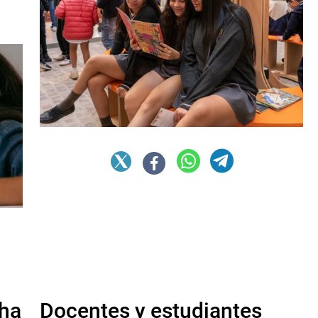
ha
Docentes y estudiantes