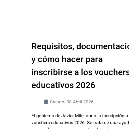
Requisitos, documentaci
y cómo hacer para
inscribirse a los voucher
educativos 2026
Creado: 08 Abril 2026
El gobierno de Javier Milei abrió la inscripción a
vouchers educativos 2026. Se trata de una ayu