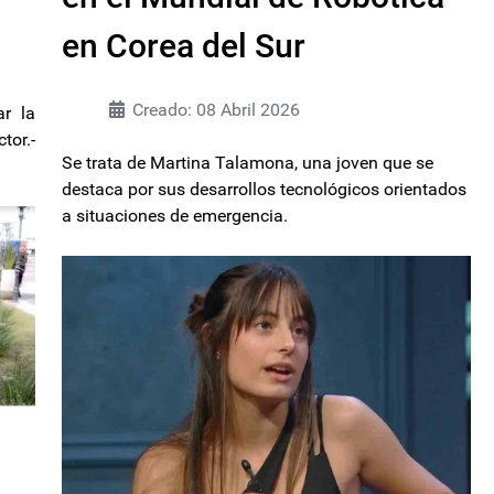
en Corea del Sur
Creado: 08 Abril 2026
r la
tor.-
Se trata de Martina Talamona, una joven que se
destaca por sus desarrollos tecnológicos orientados
a situaciones de emergencia.