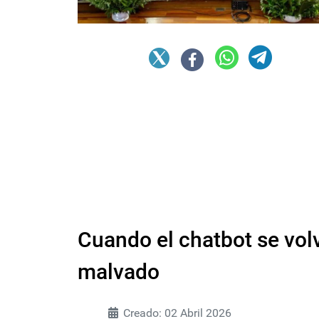
Cuando el chatbot se vol
malvado
Creado: 02 Abril 2026