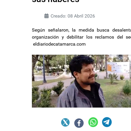
Creado: 08 Abril 2026
Según señalaron, la medida busca desalenta
organización y debilitar los reclamos del sec
eldiariodecatamarca.com