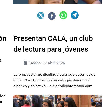
ón
Presentan CALA, un club
de lectura para jóvenes
s
Creado: 07 Abril 2026
La propuesta fue diseñada para adolescentes de
entre 13 a 18 años con un enfoque dinámico,
creativo y colectivo.- eldiariodecatamarca.com
 los
da