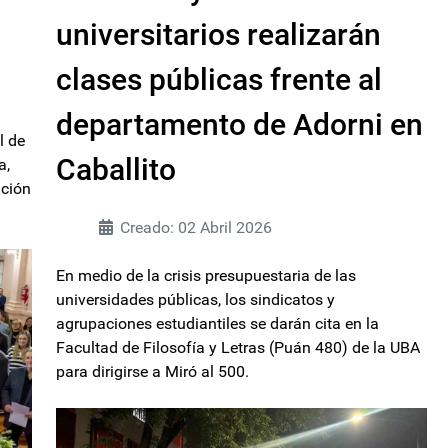
universitarios realizarán
clases públicas frente al
departamento de Adorni en
l de
Caballito
a,
ución
Creado: 02 Abril 2026
En medio de la crisis presupuestaria de las
universidades públicas, los sindicatos y
agrupaciones estudiantiles se darán cita en la
Facultad de Filosofía y Letras (Puán 480) de la UBA
para dirigirse a Miró al 500.