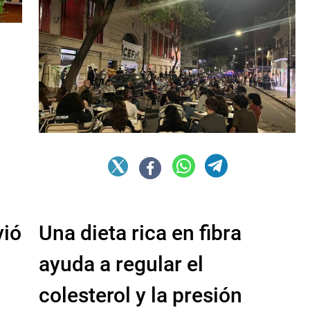
vió
Una dieta rica en fibra
ayuda a regular el
colesterol y la presión