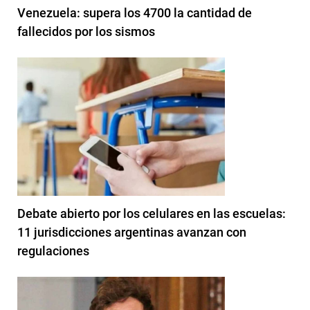
Venezuela: supera los 4700 la cantidad de
fallecidos por los sismos
Debate abierto por los celulares en las escuelas:
11 jurisdicciones argentinas avanzan con
regulaciones