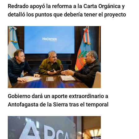
Redrado apoyó la reforma a la Carta Orgánica y
detalló los puntos que debería tener el proyecto
Gobierno dará un aporte extraordinario a
Antofagasta de la Sierra tras el temporal