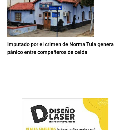
Imputado por el crimen de Norma Tula genera
pánico entre compañeros de celda