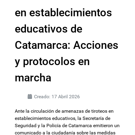
en establecimientos
educativos de
Catamarca: Acciones
y protocolos en
marcha
Creado: 17 Abril 2026
Ante la circulación de amenazas de tiroteos en
establecimientos educativos, la Secretaría de
Seguridad y la Policía de Catamarca emitieron un
comunicado a la ciudadanía sobre las medidas