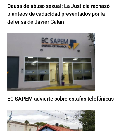
Causa de abuso sexual: La Justicia rechazó
planteos de caducidad presentados por la
defensa de Javier Galán
EC SAPEM advierte sobre estafas telefónicas