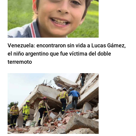
Venezuela: encontraron sin vida a Lucas Gámez,
el niño argentino que fue víctima del doble
terremoto