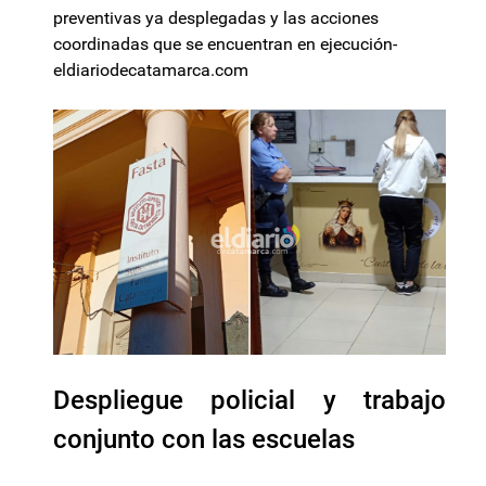
preventivas ya desplegadas y las acciones
coordinadas que se encuentran en ejecución-
eldiariodecatamarca.com
Despliegue policial y trabajo
conjunto con las escuelas