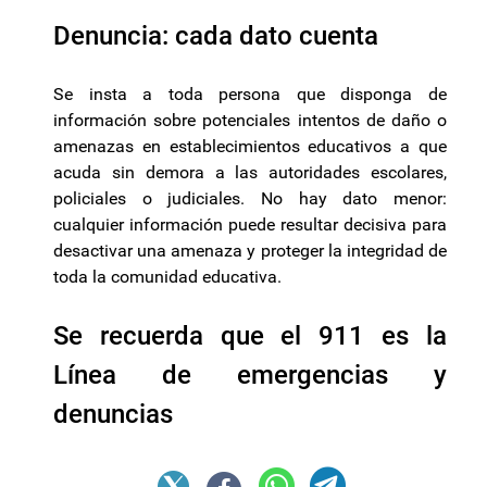
Denuncia: cada dato cuenta
Se insta a toda persona que disponga de
información sobre potenciales intentos de daño o
amenazas en establecimientos educativos a que
acuda sin demora a las autoridades escolares,
policiales o judiciales. No hay dato menor:
cualquier información puede resultar decisiva para
desactivar una amenaza y proteger la integridad de
toda la comunidad educativa.
Se recuerda que el 911 es la
Línea de emergencias y
denuncias