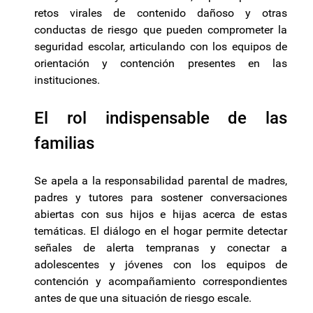
retos virales de contenido dañoso y otras
conductas de riesgo que pueden comprometer la
seguridad escolar, articulando con los equipos de
orientación y contención presentes en las
instituciones.
El rol indispensable de las
familias
Se apela a la responsabilidad parental de madres,
padres y tutores para sostener conversaciones
abiertas con sus hijos e hijas acerca de estas
temáticas. El diálogo en el hogar permite detectar
señales de alerta tempranas y conectar a
adolescentes y jóvenes con los equipos de
contención y acompañamiento correspondientes
antes de que una situación de riesgo escale.