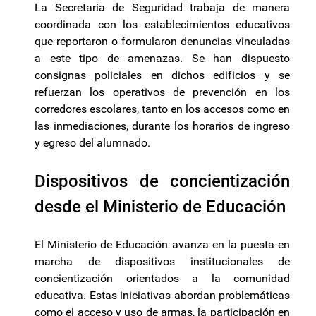
La Secretaría de Seguridad trabaja de manera
coordinada con los establecimientos educativos
que reportaron o formularon denuncias vinculadas
a este tipo de amenazas. Se han dispuesto
consignas policiales en dichos edificios y se
refuerzan los operativos de prevención en los
corredores escolares, tanto en los accesos como en
las inmediaciones, durante los horarios de ingreso
y egreso del alumnado.
Dispositivos de concientización
desde el Ministerio de Educación
El Ministerio de Educación avanza en la puesta en
marcha de dispositivos institucionales de
concientización orientados a la comunidad
educativa. Estas iniciativas abordan problemáticas
como el acceso y uso de armas, la participación en