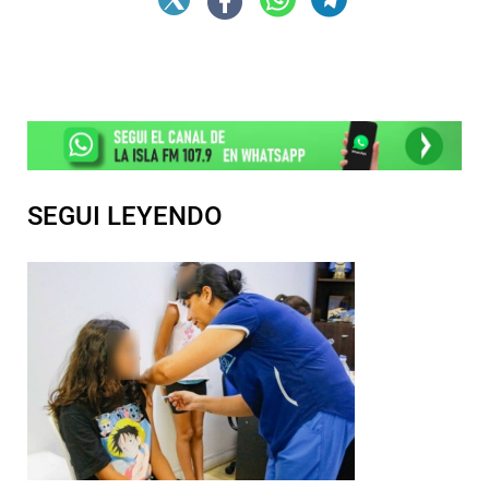
SEGUI LEYENDO