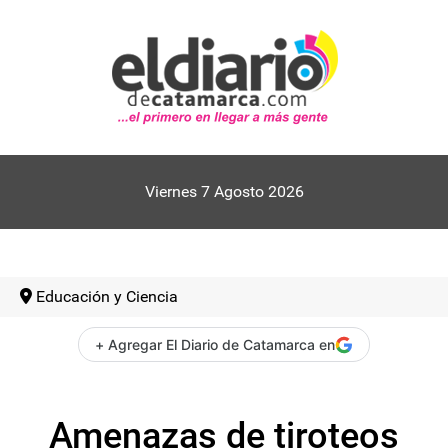
Viernes 7 Agosto 2026
Educación y Ciencia
+ Agregar El Diario de Catamarca en
Amenazas de tiroteos