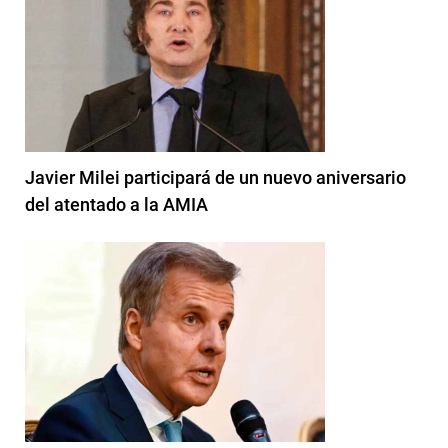
Javier Milei participará de un nuevo aniversario
del atentado a la AMIA