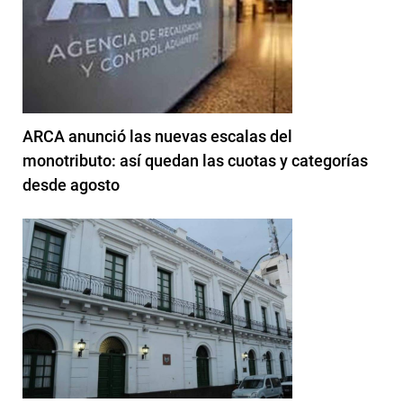
ARCA anunció las nuevas escalas del
monotributo: así quedan las cuotas y categorías
desde agosto