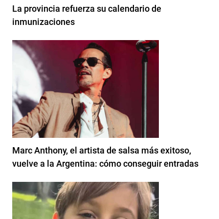
La provincia refuerza su calendario de
inmunizaciones
Marc Anthony, el artista de salsa más exitoso,
vuelve a la Argentina: cómo conseguir entradas