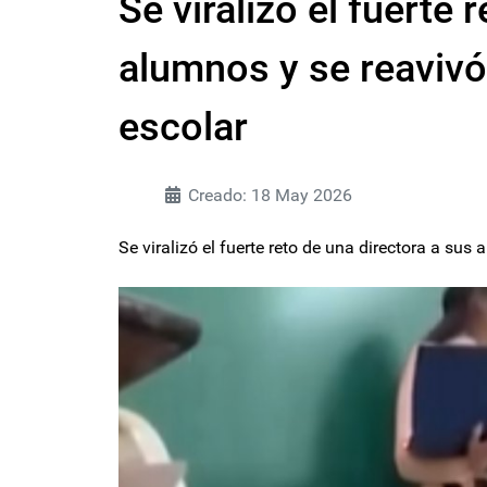
Se viralizó el fuerte 
alumnos y se reavivó 
escolar
Creado: 18 May 2026
Se viralizó el fuerte reto de una directora a sus