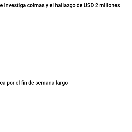
e investiga coimas y el hallazgo de USD 2 millones
ca por el fin de semana largo