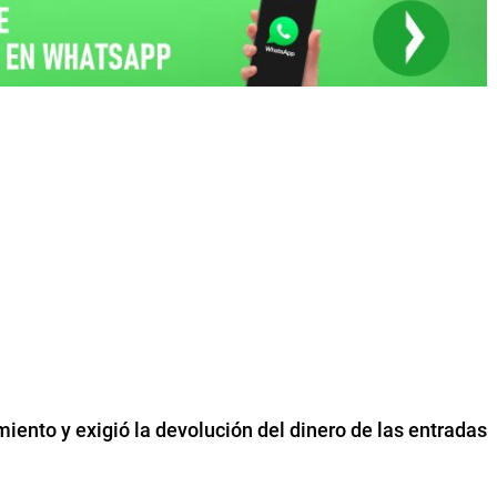
ento y exigió la devolución del dinero de las entradas