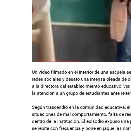
Un video filmado en el interior de una escuela se
redes sociales y desató una intensa oleada de 
a la directora del establecimiento educativo, v
la atención a un grupo de estudiantes ante reite
Según trascendió en la comunidad educativa, el
situaciones de mal comportamiento, falta de re
dentro de la institución. El episodio expuso una
se repite con frecuencia y pone en jaque las no