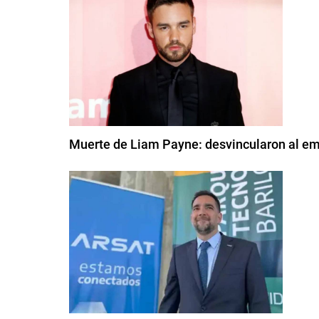
Muerte de Liam Payne: desvincularon al emp