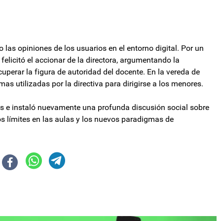
 las opiniones de los usuarios en el entorno digital. Por un
felicitó el accionar de la directora, argumentando la
cuperar la figura de autoridad del docente. En la vereda de
mas utilizadas por la directiva para dirigirse a los menores.
es e instaló nuevamente una profunda discusión social sobre
os límites en las aulas y los nuevos paradigmas de