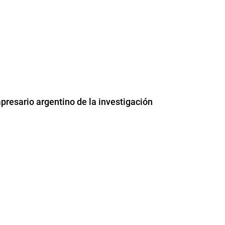
resario argentino de la investigación