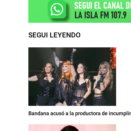
SEGUI LEYENDO
Bandana acusó a la productora de incumplimi