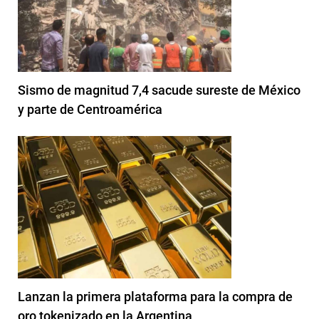
Sismo de magnitud 7,4 sacude sureste de México
y parte de Centroamérica
Lanzan la primera plataforma para la compra de
oro tokenizado en la Argentina