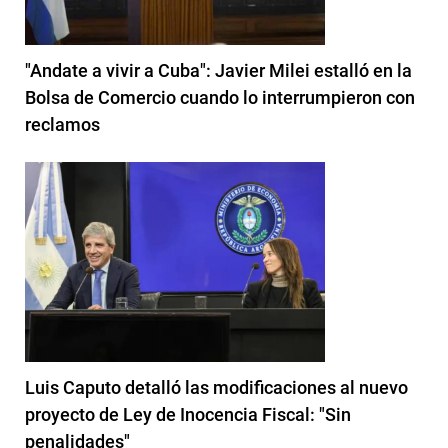
"Andate a vivir a Cuba": Javier Milei estalló en la
Bolsa de Comercio cuando lo interrumpieron con
reclamos
Luis Caputo detalló las modificaciones al nuevo
proyecto de Ley de Inocencia Fiscal: "Sin
penalidades"