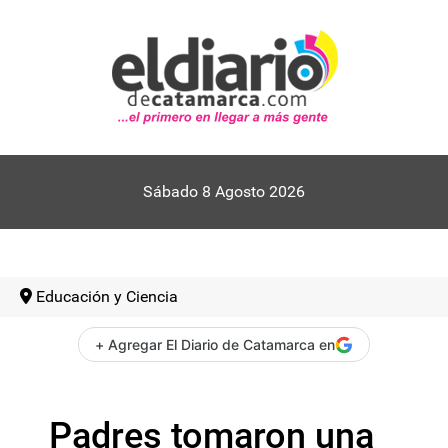
Sábado 8 Agosto 2026
Educación y Ciencia
+ Agregar El Diario de Catamarca en
Padres tomaron una