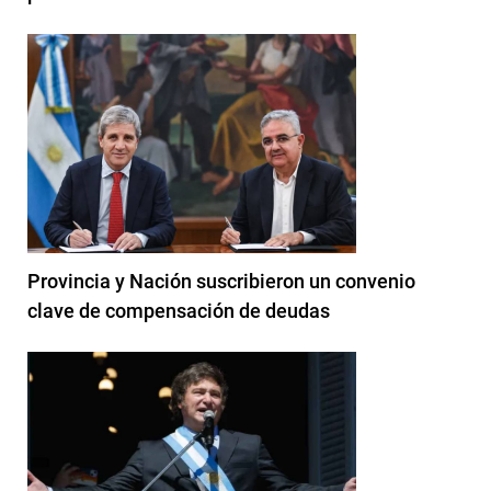
Provincia y Nación suscribieron un convenio
clave de compensación de deudas