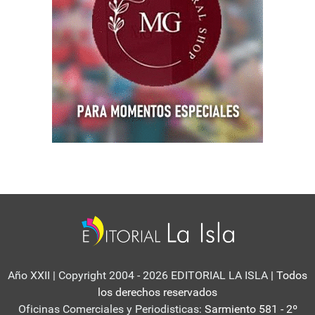
Año XXII | Copyright 2004 - 2026 EDITORIAL LA ISLA
| Todos
los derechos reservados
Oficinas Comerciales y Periodisticas:
Sarmiento 581 - 2º