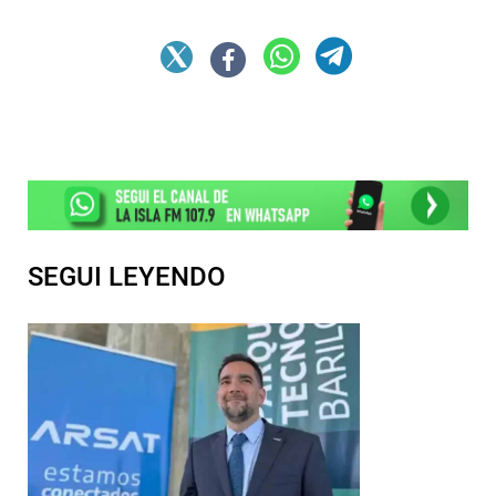
SEGUI LEYENDO