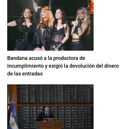
Bandana acusó a la productora de
incumplimiento y exigió la devolución del dinero
de las entradas