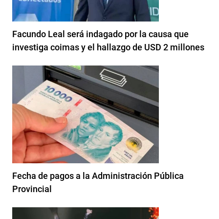
Facundo Leal será indagado por la causa que
investiga coimas y el hallazgo de USD 2 millones
Fecha de pagos a la Administración Pública
Provincial