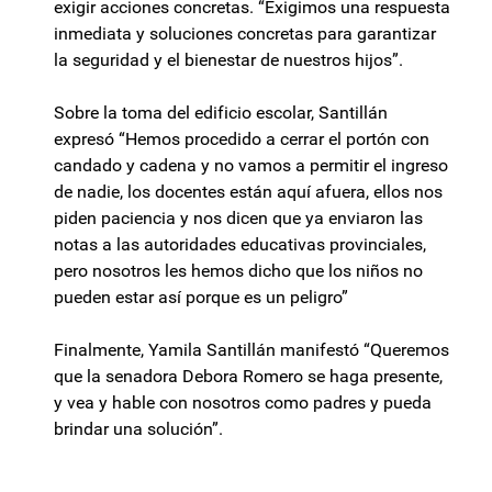
exigir acciones concretas. “Exigimos una respuesta
inmediata y soluciones concretas para garantizar
la seguridad y el bienestar de nuestros hijos”.
Sobre la toma del edificio escolar, Santillán
expresó “Hemos procedido a cerrar el portón con
candado y cadena y no vamos a permitir el ingreso
de nadie, los docentes están aquí afuera, ellos nos
piden paciencia y nos dicen que ya enviaron las
notas a las autoridades educativas provinciales,
pero nosotros les hemos dicho que los niños no
pueden estar así porque es un peligro”
Finalmente, Yamila Santillán manifestó “Queremos
que la senadora Debora Romero se haga presente,
y vea y hable con nosotros como padres y pueda
brindar una solución”.