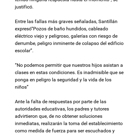
justificó.
Entre las fallas más graves señaladas, Santillán
expresó“Pozos de baño hundidos, cableado
eléctrico viejo y peligroso, galerías con riesgo de
derrumbe, peligro inminente de colapso del edificio
escolar”.
“No podemos permitir que nuestros hijos asistan a
clases en estas condiciones. Es inadmisible que se
ponga en peligro la seguridad y la vida de los
niños”
Ante la falta de respuestas por parte de las
autoridades educativas, los padres y tutores
advirtieron que, de no obtener soluciones
inmediatas, realizarán la toma del establecimiento
como medida de fuerza para ser escuchados y