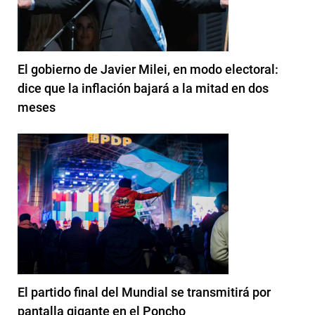
El gobierno de Javier Milei, en modo electoral:
dice que la inflación bajará a la mitad en dos
meses
El partido final del Mundial se transmitirá por
pantalla gigante en el Poncho