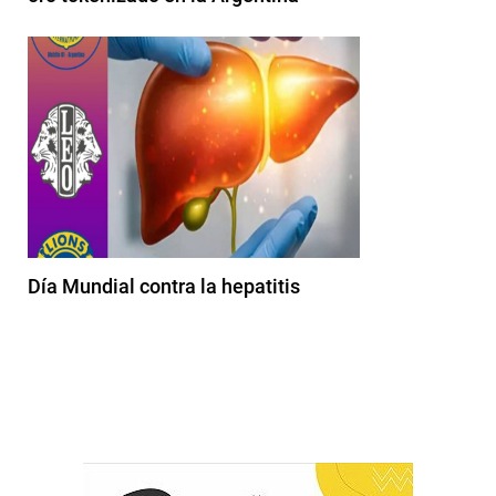
Día Mundial contra la hepatitis