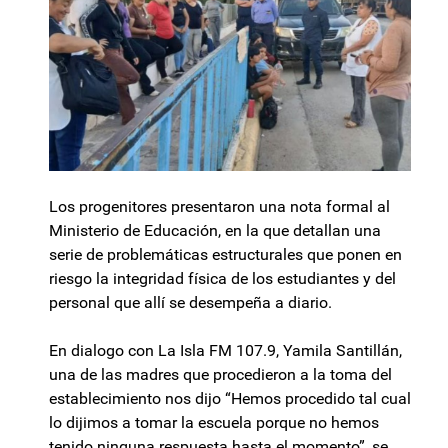
Los progenitores presentaron una nota formal al
Ministerio de Educación, en la que detallan una
serie de problemáticas estructurales que ponen en
riesgo la integridad física de los estudiantes y del
personal que allí se desempeña a diario.
En dialogo con La Isla FM 107.9, Yamila Santillán,
una de las madres que procedieron a la toma del
establecimiento nos dijo “Hemos procedido tal cual
lo dijimos a tomar la escuela porque no hemos
tenido ninguna respuesta hasta el momento”, se