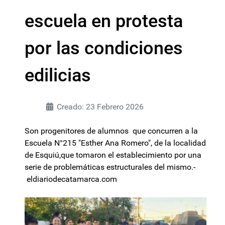
escuela en protesta
por las condiciones
edilicias
Creado: 23 Febrero 2026
Son progenitores de alumnos que concurren a la
Escuela N°215 "Esther Ana Romero", de la localidad
de Esquiú,que tomaron el establecimiento por una
serie de problemáticas estructurales del mismo.-
eldiariodecatamarca.com