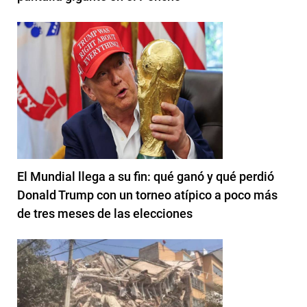
El Mundial llega a su fin: qué ganó y qué perdió
Donald Trump con un torneo atípico a poco más
de tres meses de las elecciones