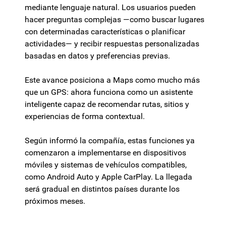
mediante lenguaje natural. Los usuarios pueden
hacer preguntas complejas —como buscar lugares
con determinadas características o planificar
actividades— y recibir respuestas personalizadas
basadas en datos y preferencias previas.
Este avance posiciona a Maps como mucho más
que un GPS: ahora funciona como un asistente
inteligente capaz de recomendar rutas, sitios y
experiencias de forma contextual.
Según informó la compañía, estas funciones ya
comenzaron a implementarse en dispositivos
móviles y sistemas de vehículos compatibles,
como Android Auto y Apple CarPlay. La llegada
será gradual en distintos países durante los
próximos meses.