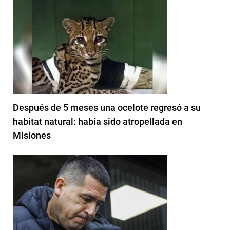
Después de 5 meses una ocelote regresó a su
habitat natural: había sido atropellada en
Misiones