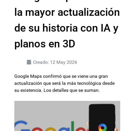
la mayor actualización
de su historia con IA y
planos en 3D
Creado: 12 May 2026
Google Maps confirmó que se viene una gran
actualización que será la más tecnológica desde
su existencia. Los detalles que se suman.