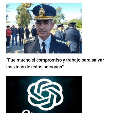
“Fue mucho el compromiso y trabajo para salvar
las vidas de estas personas”