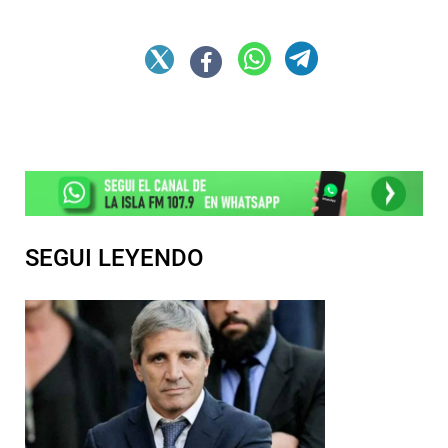
SEGUI LEYENDO