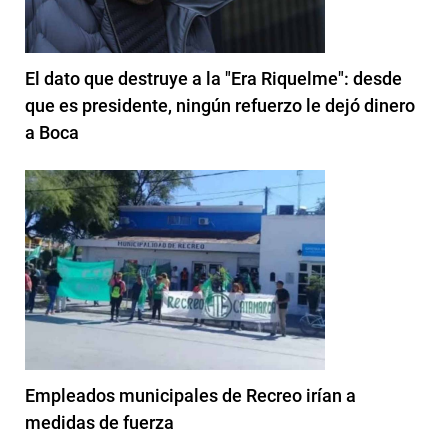
El dato que destruye a la "Era Riquelme": desde
que es presidente, ningún refuerzo le dejó dinero
a Boca
Empleados municipales de Recreo irían a
medidas de fuerza