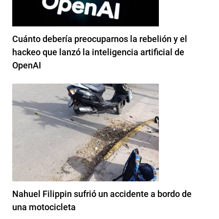
Cuánto debería preocuparnos la rebelión y el
hackeo que lanzó la inteligencia artificial de
OpenAI
Nahuel Filippin sufrió un accidente a bordo de
una motocicleta