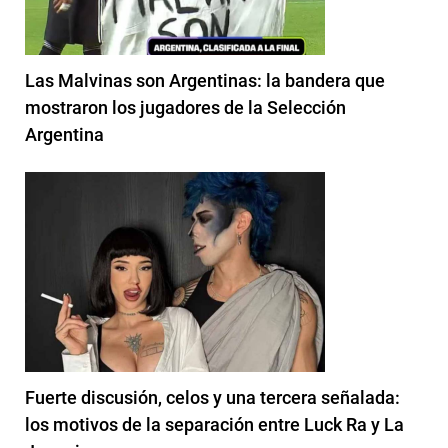
Las Malvinas son Argentinas: la bandera que
mostraron los jugadores de la Selección
Argentina
Fuerte discusión, celos y una tercera señalada:
los motivos de la separación entre Luck Ra y La