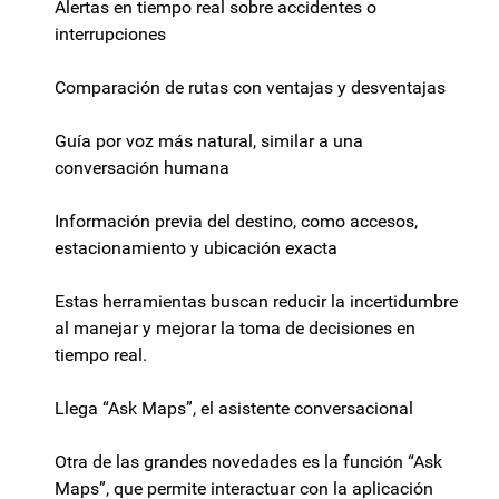
Alertas en tiempo real sobre accidentes o
interrupciones
Comparación de rutas con ventajas y desventajas
Guía por voz más natural, similar a una
conversación humana
Información previa del destino, como accesos,
estacionamiento y ubicación exacta
Estas herramientas buscan reducir la incertidumbre
al manejar y mejorar la toma de decisiones en
tiempo real.
Llega “Ask Maps”, el asistente conversacional
Otra de las grandes novedades es la función “Ask
Maps”, que permite interactuar con la aplicación