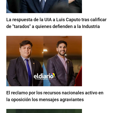
La respuesta de la UIA a Luis Caputo tras calificar
de "tarados" a quienes defienden a la Industria
El reclamo por los recursos nacionales activo en
la oposición los mensajes agraviantes