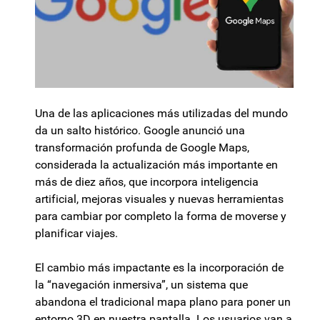
Una de las aplicaciones más utilizadas del mundo
da un salto histórico. Google anunció una
transformación profunda de Google Maps,
considerada la actualización más importante en
más de diez años, que incorpora inteligencia
artificial, mejoras visuales y nuevas herramientas
para cambiar por completo la forma de moverse y
planificar viajes.
El cambio más impactante es la incorporación de
la “navegación inmersiva”, un sistema que
abandona el tradicional mapa plano para poner un
entorno 3D en nuestra pantalla. Los usuarios van a