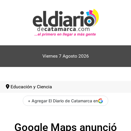
Viernes 7 Agosto 2026
Educación y Ciencia
+ Agregar El Diario de Catamarca en
Google Maps anunció