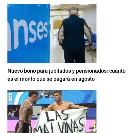
Nuevo bono para jubilados y pensionados: cuánto
es el monto que se pagará en agosto