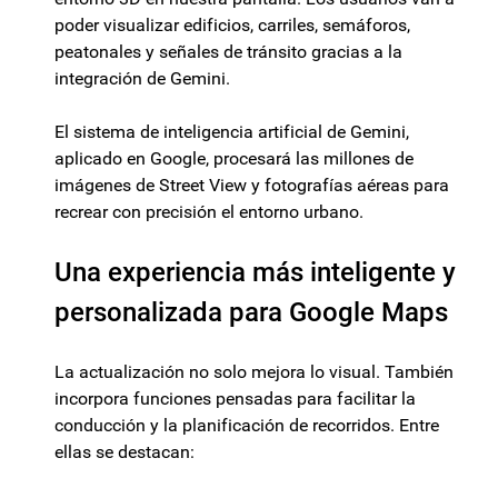
poder visualizar edificios, carriles, semáforos,
peatonales y señales de tránsito gracias a la
integración de Gemini.
El sistema de inteligencia artificial de Gemini,
aplicado en Google, procesará las millones de
imágenes de Street View y fotografías aéreas para
recrear con precisión el entorno urbano.
Una experiencia más inteligente y
personalizada para Google Maps
La actualización no solo mejora lo visual. También
incorpora funciones pensadas para facilitar la
conducción y la planificación de recorridos. Entre
ellas se destacan: