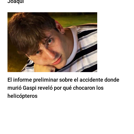
Joaqui
El informe preliminar sobre el accidente donde
murió Gaspi reveló por qué chocaron los
helicópteros