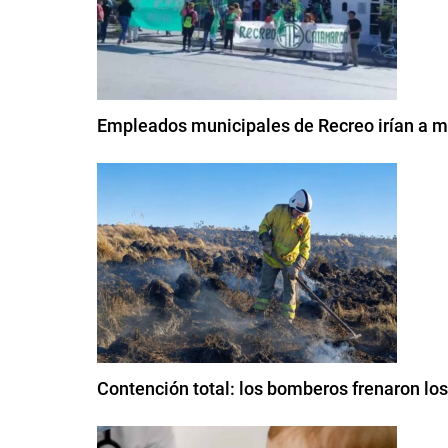
Empleados municipales de Recreo irían a m
Contención total: los bomberos frenaron lo