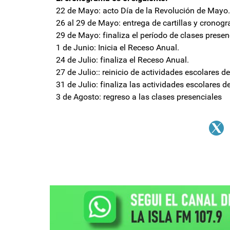
22 de Mayo: acto Día de la Revolución de Mayo.
26 al 29 de Mayo: entrega de cartillas y cronogr
29 de Mayo: finaliza el período de clases presen
1 de Junio: Inicia el Receso Anual.
24 de Julio: finaliza el Receso Anual.
27 de Julio:: reinicio de actividades escolares d
31 de Julio: finaliza las actividades escolares d
3 de Agosto: regreso a las clases presenciales