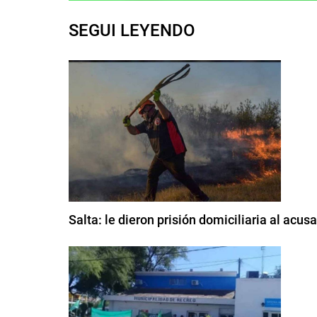
SEGUI LEYENDO
Salta: le dieron prisión domiciliaria al ac