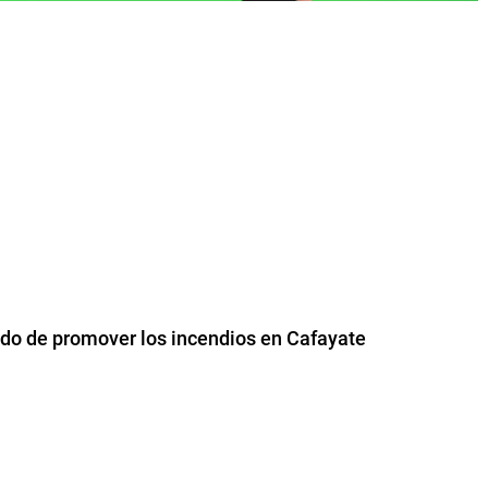
usado de promover los incendios en Cafayate