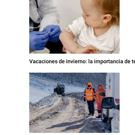
Vacaciones de invierno: la importancia de t