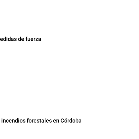
edidas de fuerza
s incendios forestales en Córdoba