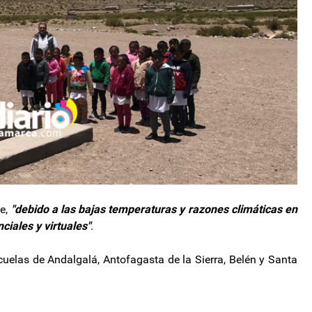
ue,
"debido a las bajas temperaturas y razones climáticas en
ciales y virtuales"
.
cuelas de Andalgalá, Antofagasta de la Sierra, Belén y Santa