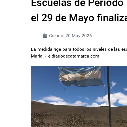
Escuelas de Período 
el 29 de Mayo finaliz
Creado: 20 May 2026
La medida rige para todos los niveles de las es
María. - eldiariodecatamarca.com