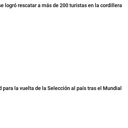
e logró rescatar a más de 200 turistas en la cordillera
 para la vuelta de la Selección al país tras el Mundial