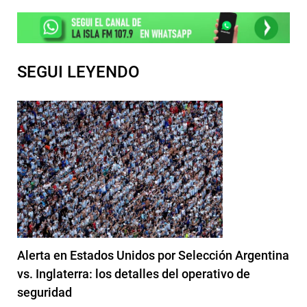
SEGUI LEYENDO
Alerta en Estados Unidos por Selección Argentina
vs. Inglaterra: los detalles del operativo de
seguridad