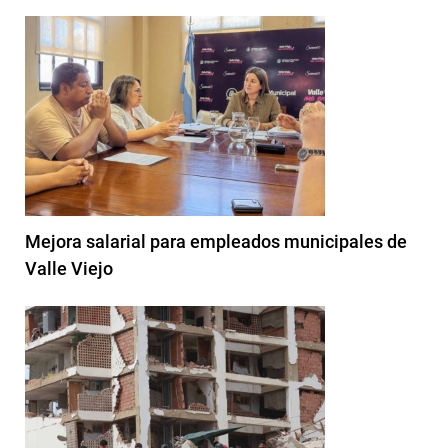
Mejora salarial para empleados municipales de
Valle Viejo