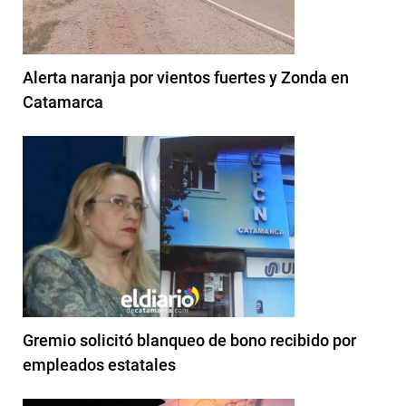
Alerta naranja por vientos fuertes y Zonda en
Catamarca
Gremio solicitó blanqueo de bono recibido por
empleados estatales