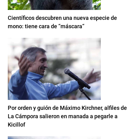
Científicos descubren una nueva especie de
mono: tiene cara de “máscara“
Por orden y guión de Máximo Kirchner, alfiles de
La Cámpora salieron en manada a pegarle a
Kicillof