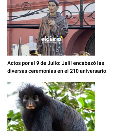
Actos por el 9 de Julio: Jalil encabezó las
diversas ceremonias en el 210 aniversario