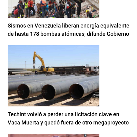
Sismos en Venezuela liberan energía equivalente
de hasta 178 bombas atómicas, difunde Gobierno
Techint volvió a perder una licitación clave en
Vaca Muerta y quedó fuera de otro megaproyecto