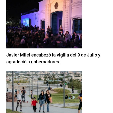
Javier Milei encabezó la vigilia del 9 de Julio y
agradeció a gobernadores