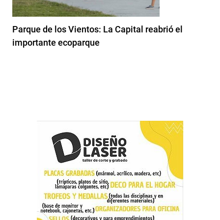
Parque de los Vientos: La Capital reabrió el
importante ecoparque