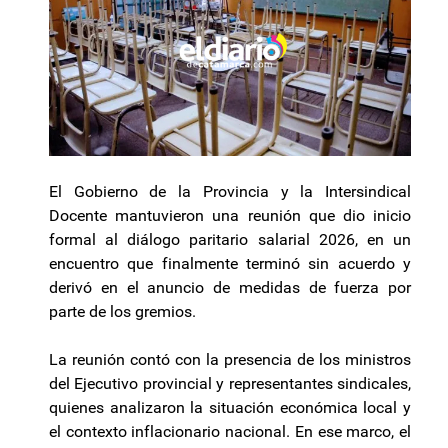
El Gobierno de la Provincia y la Intersindical
Docente mantuvieron una reunión que dio inicio
formal al diálogo paritario salarial 2026, en un
encuentro que finalmente terminó sin acuerdo y
derivó en el anuncio de medidas de fuerza por
parte de los gremios.
La reunión contó con la presencia de los ministros
del Ejecutivo provincial y representantes sindicales,
quienes analizaron la situación económica local y
el contexto inflacionario nacional. En ese marco, el