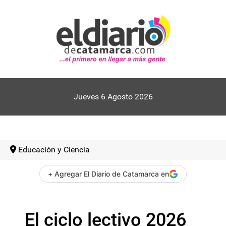
Jueves 6 Agosto 2026
Educación y Ciencia
+ Agregar El Diario de Catamarca en
El ciclo lectivo 2026