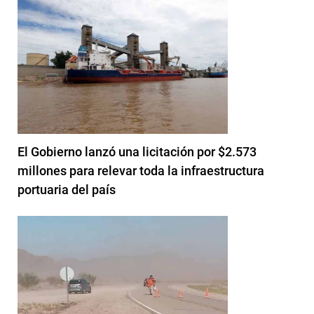
El Gobierno lanzó una licitación por $2.573
millones para relevar toda la infraestructura
portuaria del país