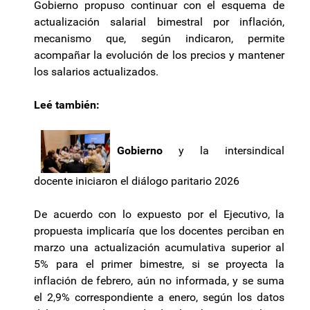
Gobierno propuso continuar con el esquema de
actualización salarial bimestral por inflación,
mecanismo que, según indicaron, permite
acompañar la evolución de los precios y mantener
los salarios actualizados.
Leé también:
Gobierno
y la intersindical
docente iniciaron el diálogo paritario 2026
De acuerdo con lo expuesto por el Ejecutivo, la
propuesta implicaría que los docentes perciban en
marzo una actualización acumulativa superior al
5% para el primer bimestre, si se proyecta la
inflación de febrero, aún no informada, y se suma
el 2,9% correspondiente a enero, según los datos