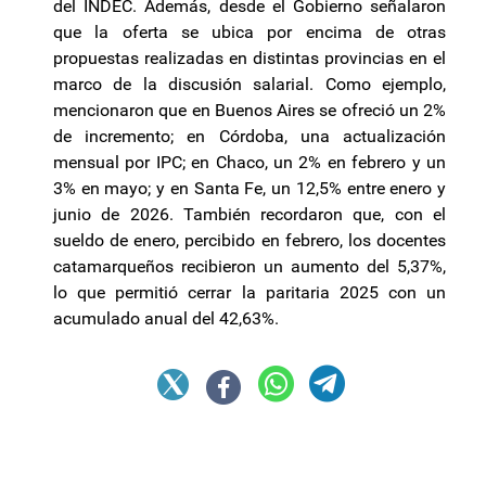
del INDEC. Además, desde el Gobierno señalaron
que la oferta se ubica por encima de otras
propuestas realizadas en distintas provincias en el
marco de la discusión salarial. Como ejemplo,
mencionaron que en Buenos Aires se ofreció un 2%
de incremento; en Córdoba, una actualización
mensual por IPC; en Chaco, un 2% en febrero y un
3% en mayo; y en Santa Fe, un 12,5% entre enero y
junio de 2026. También recordaron que, con el
sueldo de enero, percibido en febrero, los docentes
catamarqueños recibieron un aumento del 5,37%,
lo que permitió cerrar la paritaria 2025 con un
acumulado anual del 42,63%.