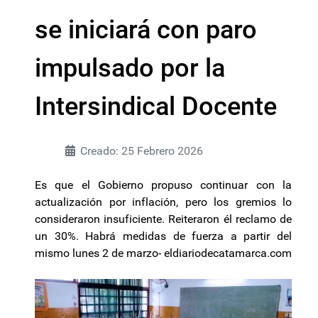
se iniciará con paro
impulsado por la
Intersindical Docente
Creado: 25 Febrero 2026
Es que el Gobierno propuso continuar con la
actualización por inflación, pero los gremios lo
consideraron insuficiente. Reiteraron él reclamo de
un 30%. Habrá medidas de fuerza a partir del
mismo lunes 2 de marzo- eldiariodecatamarca.com