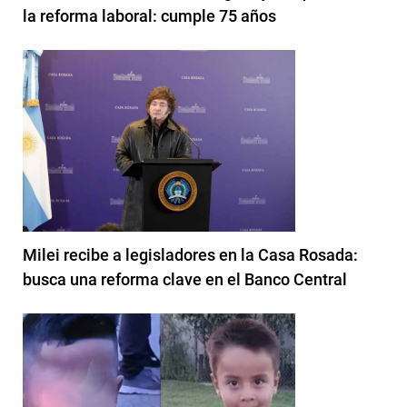
la reforma laboral: cumple 75 años
Milei recibe a legisladores en la Casa Rosada:
busca una reforma clave en el Banco Central