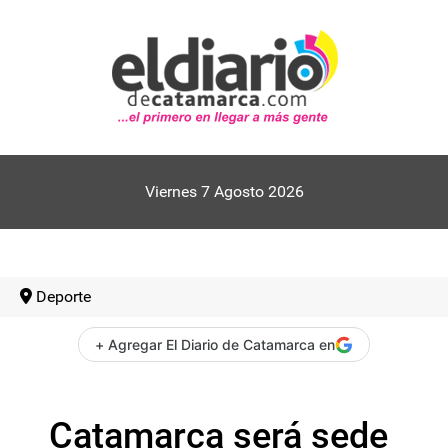
Viernes 7 Agosto 2026
Deporte
+ Agregar El Diario de Catamarca en
Catamarca será sede