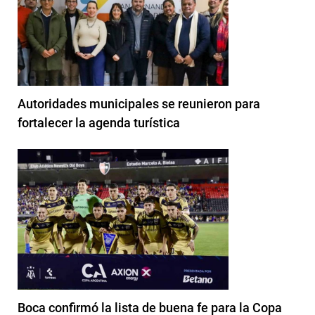
Autoridades municipales se reunieron para
fortalecer la agenda turística
Boca confirmó la lista de buena fe para la Copa