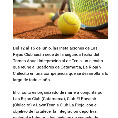
Del 12 al 15 de junio, las instalaciones de Las
Rejas Club serán sede de la segunda fecha del
Torneo Anual Interprovincial de Tenis, un circuito
que reúne a jugadores de Catamarca, La Rioja y
Chilecito en una competencia que se desarrolla a lo
largo de todo el año.
El circuito es organizado de manera conjunta por
Las Rejas Club (Catamarca), Club El Porvenir
(Chilecito) y LawnTennis Club La Rioja, con el
objetivo de fortalecer la integración deportiva
regional y brindar a los tenistas un espacio de