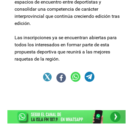
espacios de encuentro entre deportistas y
consolidar una competencia de carácter
interprovincial que continúa creciendo edición tras
edición.
Las inscripciones ya se encuentran abiertas para
todos los interesados en formar parte de esta
propuesta deportiva que reunirá a las mejores
raquetas de la región.