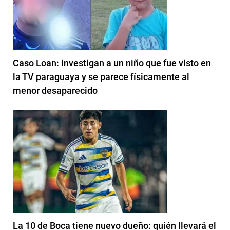
Caso Loan: investigan a un niño que fue visto en
la TV paraguaya y se parece físicamente al
menor desaparecido
La 10 de Boca tiene nuevo dueño: quién llevará el