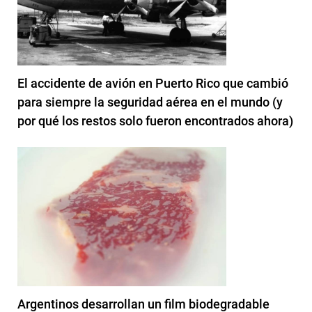
El accidente de avión en Puerto Rico que cambió
para siempre la seguridad aérea en el mundo (y
por qué los restos solo fueron encontrados ahora)
Argentinos desarrollan un film biodegradable