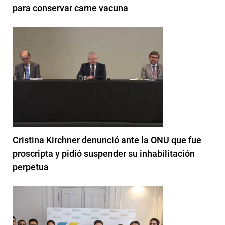
para conservar carne vacuna
Cristina Kirchner denunció ante la ONU que fue
proscripta y pidió suspender su inhabilitación
perpetua