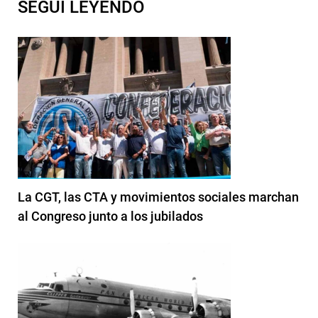
SEGUI LEYENDO
La CGT, las CTA y movimientos sociales marchan
al Congreso junto a los jubilados