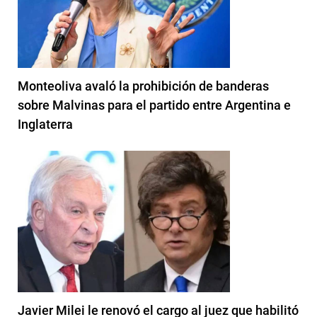
Monteoliva avaló la prohibición de banderas
sobre Malvinas para el partido entre Argentina e
Inglaterra
Javier Milei le renovó el cargo al juez que habilitó