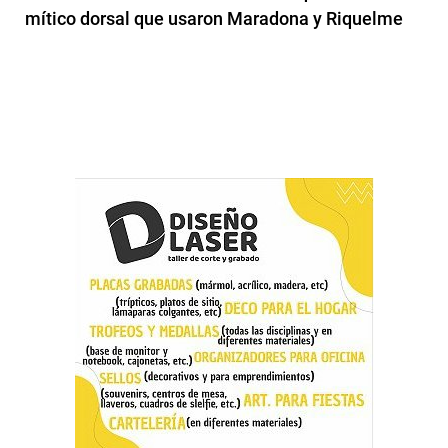
mítico dorsal que usaron Maradona y Riquelme