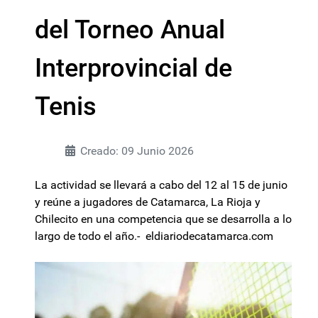
del Torneo Anual
Interprovincial de
Tenis
Creado: 09 Junio 2026
La actividad se llevará a cabo del 12 al 15 de junio
y reúne a jugadores de Catamarca, La Rioja y
Chilecito en una competencia que se desarrolla a lo
largo de todo el año.- eldiariodecatamarca.com