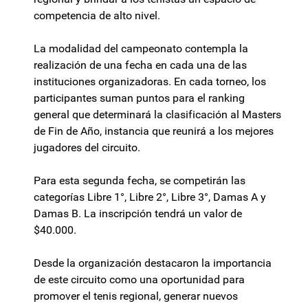
competencia de alto nivel.
La modalidad del campeonato contempla la
realización de una fecha en cada una de las
instituciones organizadoras. En cada torneo, los
participantes suman puntos para el ranking
general que determinará la clasificación al Masters
de Fin de Año, instancia que reunirá a los mejores
jugadores del circuito.
Para esta segunda fecha, se competirán las
categorías Libre 1°, Libre 2°, Libre 3°, Damas A y
Damas B. La inscripción tendrá un valor de
$40.000.
Desde la organización destacaron la importancia
de este circuito como una oportunidad para
promover el tenis regional, generar nuevos