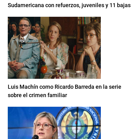
Sudamericana con refuerzos, juveniles y 11 bajas
Luis Machín como Ricardo Barreda en la serie
sobre el crimen familiar