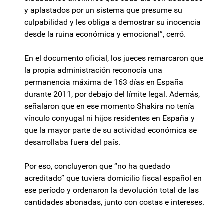
y aplastados por un sistema que presume su
culpabilidad y les obliga a demostrar su inocencia
desde la ruina económica y emocional”, cerró.
En el documento oficial, los jueces remarcaron que
la propia administración reconocía una
permanencia máxima de 163 días en España
durante 2011, por debajo del límite legal. Además,
señalaron que en ese momento Shakira no tenía
vínculo conyugal ni hijos residentes en España y
que la mayor parte de su actividad económica se
desarrollaba fuera del país.
Por eso, concluyeron que “no ha quedado
acreditado” que tuviera domicilio fiscal español en
ese período y ordenaron la devolución total de las
cantidades abonadas, junto con costas e intereses.