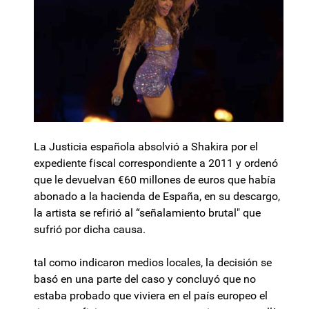
La Justicia española absolvió a Shakira por el
expediente fiscal correspondiente a 2011 y ordenó
que le devuelvan €60 millones de euros que había
abonado a la hacienda de España, en su descargo,
la artista se refirió al “señalamiento brutal" que
sufrió por dicha causa.
tal como indicaron medios locales, la decisión se
basó en una parte del caso y concluyó que no
estaba probado que viviera en el país europeo el