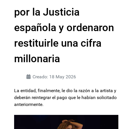
por la Justicia
española y ordenaron
restituirle una cifra
millonaria
Creado: 18 May 2026
La entidad, finalmente, le dio la razón a la artista y
deberán reintegrar el pago que le habían solicitado
anteriormente.