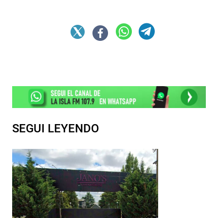
SEGUI LEYENDO