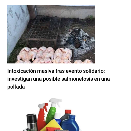
Intoxicación masiva tras evento solidario:
investigan una posible salmonelosis en una
pollada