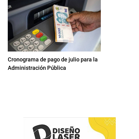
Cronograma de pago de julio para la
Administración Pública