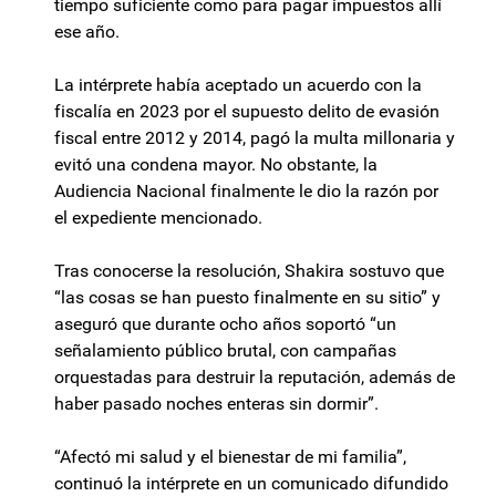
tiempo suficiente como para pagar impuestos allí
ese año.
La intérprete había aceptado un acuerdo con la
fiscalía en 2023 por el supuesto delito de evasión
fiscal entre 2012 y 2014, pagó la multa millonaria y
evitó una condena mayor. No obstante, la
Audiencia Nacional finalmente le dio la razón por
el expediente mencionado.
Tras conocerse la resolución, Shakira sostuvo que
“las cosas se han puesto finalmente en su sitio” y
aseguró que durante ocho años soportó “un
señalamiento público brutal, con campañas
orquestadas para destruir la reputación, además de
haber pasado noches enteras sin dormir”.
“Afectó mi salud y el bienestar de mi familia”,
continuó la intérprete en un comunicado difundido