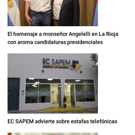
El homenaje a monseñor Angelelli en La Rioja
con aroma candidaturas presidenciales
EC SAPEM advierte sobre estafas telefónicas