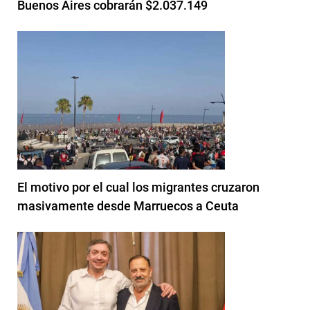
Buenos Aires cobrarán $2.037.149
El motivo por el cual los migrantes cruzaron
masivamente desde Marruecos a Ceuta