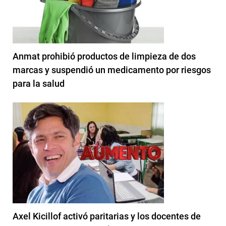
Anmat prohibió productos de limpieza de dos
marcas y suspendió un medicamento por riesgos
para la salud
Axel Kicillof activó paritarias y los docentes de