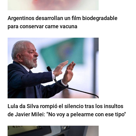
Argentinos desarrollan un film biodegradable
para conservar carne vacuna
Lula da Silva rompió el silencio tras los insultos
de Javier Milei: "No voy a pelearme con ese tipo"