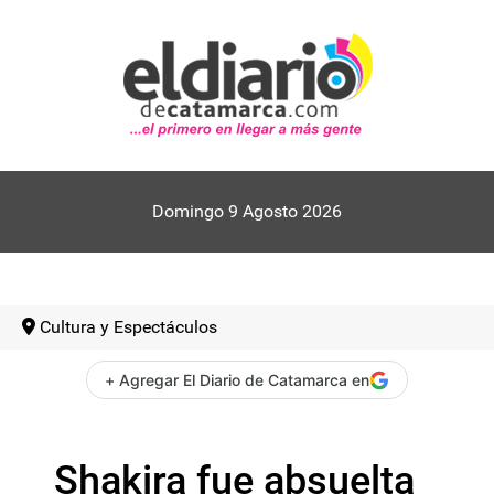
Domingo 9 Agosto 2026
Cultura y Espectáculos
+ Agregar El Diario de Catamarca en
Shakira fue absuelta