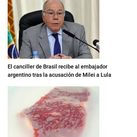
El canciller de Brasil recibe al embajador
argentino tras la acusación de Milei a Lula