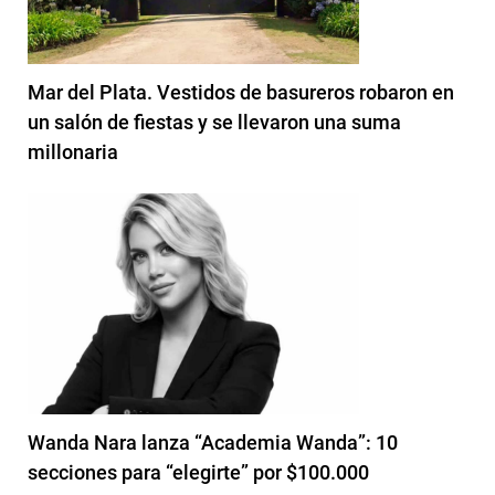
Mar del Plata. Vestidos de basureros robaron en
un salón de fiestas y se llevaron una suma
millonaria
Wanda Nara lanza “Academia Wanda”: 10
secciones para “elegirte” por $100.000